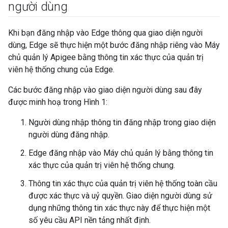
người dùng
Khi bạn đăng nhập vào Edge thông qua giao diện người
dùng, Edge sẽ thực hiện một bước đăng nhập riêng vào Máy
chủ quản lý Apigee bằng thông tin xác thực của quản trị
viên hệ thống chung của Edge.
Các bước đăng nhập vào giao diện người dùng sau đây
được minh hoạ trong Hình 1:
Người dùng nhập thông tin đăng nhập trong giao diện
người dùng đăng nhập.
Edge đăng nhập vào Máy chủ quản lý bằng thông tin
xác thực của quản trị viên hệ thống chung.
Thông tin xác thực của quản trị viên hệ thống toàn cầu
được xác thực và uỷ quyền. Giao diện người dùng sử
dụng những thông tin xác thực này để thực hiện một
số yêu cầu API nền tảng nhất định.