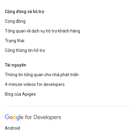
Cộng đồng và hỗ trợ
Cộng đồng
Tổng quan về dịch vụ hỗ trợ khách hàng
Trạng thái
Cổng thông tin hỗ trợ
Tài nguyên
Thông tin tổng quan cho nhà phát triển
4-minute videos for developers
Blog của Apigee
Android