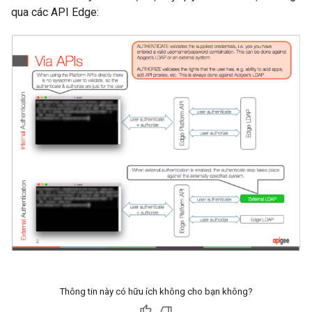
qua các API Edge:
Thông tin này có hữu ích không cho bạn không?