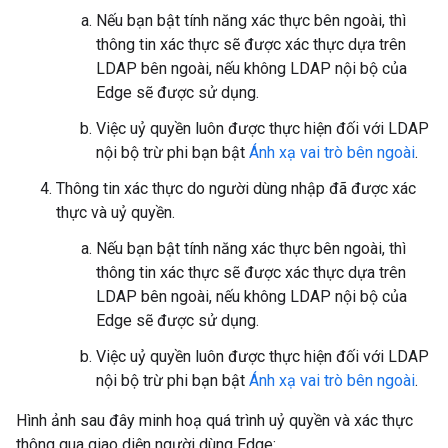
Nếu bạn bật tính năng xác thực bên ngoài, thì
thông tin xác thực sẽ được xác thực dựa trên
LDAP bên ngoài, nếu không LDAP nội bộ của
Edge sẽ được sử dụng.
Việc uỷ quyền luôn được thực hiện đối với LDAP
nội bộ trừ phi bạn bật
Ánh xạ vai trò bên ngoài
.
Thông tin xác thực do người dùng nhập đã được xác
thực và uỷ quyền.
Nếu bạn bật tính năng xác thực bên ngoài, thì
thông tin xác thực sẽ được xác thực dựa trên
LDAP bên ngoài, nếu không LDAP nội bộ của
Edge sẽ được sử dụng.
Việc uỷ quyền luôn được thực hiện đối với LDAP
nội bộ trừ phi bạn bật
Ánh xạ vai trò bên ngoài
.
Hình ảnh sau đây minh hoạ quá trình uỷ quyền và xác thực
thông qua giao diện người dùng Edge: