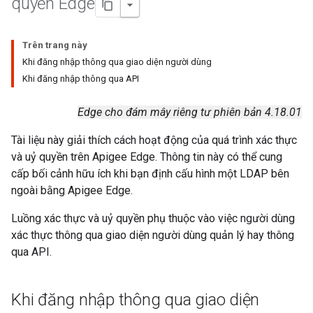
quyền Edge
Trên trang này
Khi đăng nhập thông qua giao diện người dùng
Khi đăng nhập thông qua API
Edge cho đám mây riêng tư phiên bản 4.18.01
Tài liệu này giải thích cách hoạt động của quá trình xác thực
và uỷ quyền trên Apigee Edge. Thông tin này có thể cung
cấp bối cảnh hữu ích khi bạn định cấu hình một LDAP bên
ngoài bằng Apigee Edge.
Luồng xác thực và uỷ quyền phụ thuộc vào việc người dùng
xác thực thông qua giao diện người dùng quản lý hay thông
qua API.
Khi đăng nhập thông qua giao diện