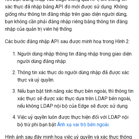
xác thực đã nhập bằng API đó mới được sử dụng. Không
giống như thông tin đăng nhập trên giao diện người dùng,
bạn không cần phải đăng nhập riêng bằng thông tin đăng
nhập của quản trị viên hệ thống.
Các bước đăng nhập API sau được minh hoạ trong Hình 2:
Người dùng nhập thông tin đăng nhập trong giao diện
người dùng đăng nhập.
Thông tin xác thực do người dùng nhập đã được xác
thực và uỷ quyền.
Nếu bạn bật tính năng xác thực bên ngoài, thì thông tin
xác thực sẽ được xác thực dựa trên LDAP bên ngoài,
nếu không LDAP nội bộ của Edge sẽ được sử dụng.
Việc uỷ quyền luôn được thực hiện đối với LDAP nội
bộ trừ phi bạn bật
Ánh xạ vai trò bên ngoài
.
Hình ảnh sau đây minh hoạ việc uỷ quyền và xác thực thông