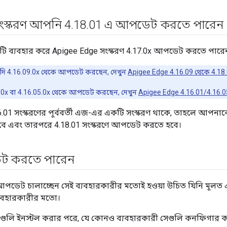
স্করণ আপনি 4
.
18
.
01 এ আপডেট করতে পারেন
টি ব্যবহার করে Apigee Edge সংস্করণ 4.17.0x আপডেট করতে পারে
ি 4.16.09.0x থেকে আপডেট করছেন, দেখুন
Apigee Edge 4.16.09 থেকে 4.18
.0x বা 4.16.05.0x থেকে আপডেট করছেন, দেখুন
Apigee Edge 4.16.01/4.16.
01 সংস্করণের পূর্ববর্তী এজ-এর একটি সংস্করণ থাকে, তাহলে আপনাকে 
 হবে এবং তারপরে 4.18.01 সংস্করণে আপডেট করতে হবে।
ট করতে পারেন
আপডেট চালাচ্ছেন সেই ব্যবহারকারীর মতোই হওয়া উচিত যিনি মূলত 
্যবহারকারীর মতো।
ি ইনস্টল করার পরে, যে কোনও ব্যবহারকারী সেগুলি কনফিগার 