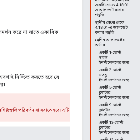
একটি নোডে 4.18.01-
এ আপডেট করার
পদ্ধতি
স্থানীয় রেপো থেকে
4.18.01-এ আপডেট
র্থন করে না যাতে একাধিক
করার পদ্ধতি
মেশিন আপডেটের
অর্ডার
একটি 1-হোস্ট
স্বতন্ত্র
ইনস্টলেশনের জন্য
একটি 2-হোস্ট
স্বতন্ত্র
অবশ্যই নিশ্চিত করতে হবে যে
ইনস্টলেশনের জন্য
রে।
একটি 5-হোস্ট
ক্লাস্টার
ইনস্টলেশনের জন্য
একটি 9-হোস্ট
ক্লাস্টার
্ট্যগুলি পরিবর্তন বা সরাতে হবে। এটি
ইনস্টলেশনের জন্য
একটি 13-হোস্ট
ক্লাস্টার
ইনস্টলেশনের জন্য
একটি 12-হোস্ট