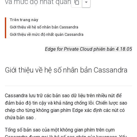
và mức độ nhất quán
Trên trang này
Giới thiệu về hệ số nhân bản Cassandra
Giới thiệu về mức độ nhất quán Cassandra
Edge for Private Cloud phiên bản 4.18.05
Giới thiệu về hệ số nhân bản Cassandra
Cassandra lưu trữ các bản sao dữ liệu trên nhiều nút để
đảm bảo độ tin cậy và khả năng chống lỗi. Chiến lược sao
chép cho từng không gian phím Edge xác định các nút có
chứa bản sao .
Tổng số bản sao của một không gian phím trên cụm