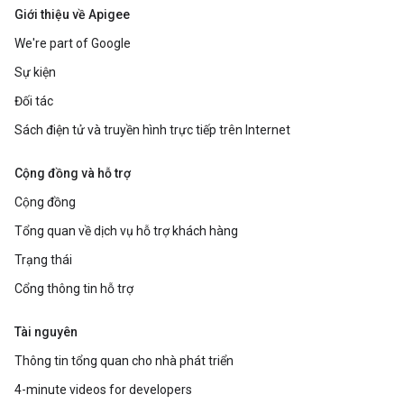
Giới thiệu về Apigee
We're part of Google
Sự kiện
Đối tác
Sách điện tử và truyền hình trực tiếp trên Internet
Cộng đồng và hỗ trợ
Cộng đồng
Tổng quan về dịch vụ hỗ trợ khách hàng
Trạng thái
Cổng thông tin hỗ trợ
Tài nguyên
Thông tin tổng quan cho nhà phát triển
4-minute videos for developers