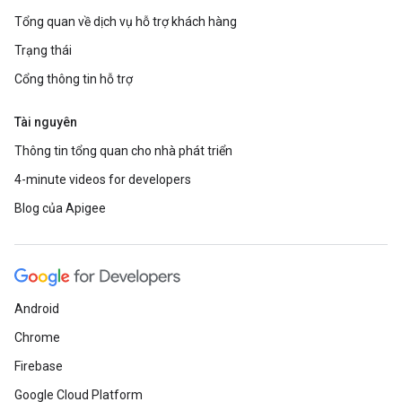
Tổng quan về dịch vụ hỗ trợ khách hàng
Trạng thái
Cổng thông tin hỗ trợ
Tài nguyên
Thông tin tổng quan cho nhà phát triển
4-minute videos for developers
Blog của Apigee
Android
Chrome
Firebase
Google Cloud Platform