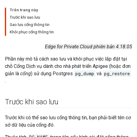
Trên trang này
Trước khi sao lưu
Sao lưu cổng thông tin
Khôi phục cổng thông tin
Edge for Private Cloud phiên bản 4.18.05
Phần này mô tả cách sao lưu và khôi phục việc lắp đặt tại
chỗ Cổng Dịch vụ dành cho nhà phát triển Apigee (hoặc đơn
giản là
cổng
) sử dụng Postgres
pg_dump
và
pg_restore
.
Trước khi sao lưu
Trước khi có thể sao lưu cổng thông tin, bạn phải biết tên cơ
sở dữ liệu của cổng đó.