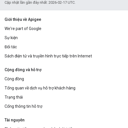
Cập nhật lần gần đây nhất: 2026-02-17 UTC.
Giới thiệu về Apigee
We're part of Google
Sự kiện
Đối tác
Sách điện tử và truyền hình trực tiếp trên Internet
Cộng đồng và hỗ trợ
Cộng đồng
Tổng quan về dịch vụ hỗ trợ khách hàng
Trạng thái
Cổng thông tin hỗ trợ
Tài nguyên