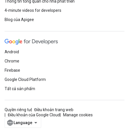
Thông tin tổng quan cho nhà phát triển
4-minute videos for developers
Blog của Apigee
Android
Chrome
Firebase
Google Cloud Platform
Tất cả sản phẩm
Quyền riêng tư
Điều khoản trang web
Điều khoản của Google Cloud
Manage cookies