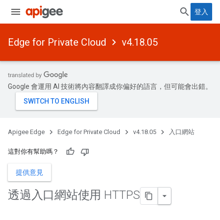
登入
Edge for Private Cloud
v4.18.05
Google 會運用 AI 技術將內容翻譯成你偏好的語言，但可能會出錯。
Apigee Edge
Edge for Private Cloud
v4.18.05
入口網站
這對你有幫助嗎？
提供意見
透過入口網站使用 HTTPS