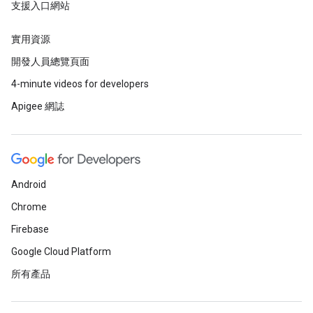
支援入口網站
實用資源
開發人員總覽頁面
4-minute videos for developers
Apigee 網誌
Android
Chrome
Firebase
Google Cloud Platform
所有產品