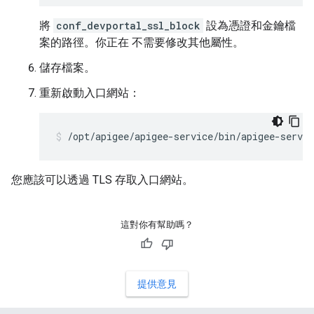
將
conf_devportal_ssl_block
設為憑證和金鑰檔
案的路徑。你正在 不需要修改其他屬性。
儲存檔案。
重新啟動入口網站：
/opt/apigee/apigee-service/bin/apigee-servic
您應該可以透過 TLS 存取入口網站。
這對你有幫助嗎？
提供意見