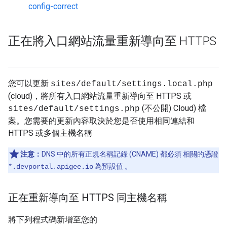
config-correct
正在將入口網站流量重新導向至 HTTPS
您可以更新
sites/default/settings.local.php
(cloud)，將所有入口網站流量重新導向至 HTTPS 或
(不公開) Cloud) 檔
sites/default/settings.php
案。您需要的更新內容取決於您是否使用相同連結和
HTTPS 或多個主機名稱
注意：
DNS 中的所有正規名稱記錄 (CNAME) 都必須 相關的憑證
為預設值 。
*.devportal.apigee.io
正在重新導向至 HTTPS 同主機名稱
將下列程式碼新增至您的