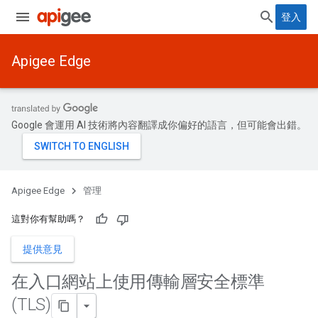
登入
Apigee Edge
Google 會運用 AI 技術將內容翻譯成你偏好的語言，但可能會出錯。
Apigee Edge
管理
這對你有幫助嗎？
提供意見
在入口網站上使用傳輸層安全標準
(TLS)