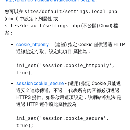
您可以在
sites/default/settings.local.php
(cloud) 中設定下列屬性 或
(不公開) Cloud) 檔
sites/default/settings.php
案：
cookie_httponly
： (建議) 指定 Cookie 僅供透過 HTTP
通訊協定存取。設定此項目 屬性為：
ini_set('session.cookie_httponly',
true);
session.cookie_secure
- (選用) 指定 Cookie 只能透
過安全連線傳送。不過， 代表所有內容都必須透過
HTTPS 提供。如果啟用這項設定，該網站將無法 是
透過 HTTP 運作將此屬性設為：
ini_set('session.cookie_secure',
true);