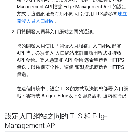
Management API根據 Edge Management API 的設定
方式，這個網址會有所不同 可以使用 TLS請參閱
建立
開發人員入口網站
。
用於開發人員與入口網站之間的通訊。
您的開發人員使用「開發人員服務」入口網站部署
API 時，必須登入 入口網站來註冊應用程式及接收
API 金鑰。登入憑證和 API 金鑰 您希望透過 HTTPS
傳送，以確保安全性。這個 類型資訊應透過 HTTPS
傳送。
在這個情境中，設定 TLS 的方式取決於您部署 入口網
站：雲端或 Apigee Edge以下各節將說明 這兩種情況
設定入口網站之間的 TLS 和 Edge
Management API