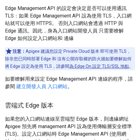
Edge Management API 的設定會決定是否可以使用通訊
TLS：如果 Edge Management API 設為使用 TLS，入口網
站就可以使用 HTTPS。 否則入口網站會透過 HTTP 與
Edge 通訊。因此，身為入口網站開發人員 只需要瞭解
Edge 如何設定入口網站和 邊緣
注意：
Apigee 建議您設定 Private Cloud 版本 即可使用 TLS，
除非您已同時部署 Edge 和 沒有公開存取權的防火牆如要瞭解如何
將 Edge 設定為使用 TLS，請參閱
為 Edge On 設定 TLS/SSL 地點
。
如要瞭解用來設定 Edge Management API 連線的程序，請
參閱
建立開發人員 入口網站
。
雲端式 Edge 版本
如果您的入口網站連線至雲端型 Edge 版本，則邊緣網址
Apigee 預先將 management API 設為使用傳輸層安全標準
(TLS)。設定入口網站時 Edge Management API (使用網