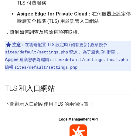
TLS 付費服務
Apigee Edge for Private Cloud
：在伺服器上設定傳
輸層安全標準 (TLS) 用於託管入口網站
，瞭解如何調查及移除這項存取權。
注意：
在雲端配置 TLS 設定時 (如有更新) 必須授予
資源， 為了避免 Git 衝突，
sites/default/settings.php
Apigee 建議您改為編輯
sites/default/settings.local.php
編輯
sites/default/settings.php
TLS 和入口網站
下圖顯示入口網站使用 TLS 的兩個位置：