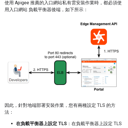
使用 Apigee 推薦的入口網站私有雲安裝作業時，都必須使
用入口網站 負載平衡器後端，如下所示：
因此，針對地端部署安裝作業，您有兩種設定 TLS 的方
法：
在負載平衡器上設定 TLS
：在負載平衡器上設定 TLS