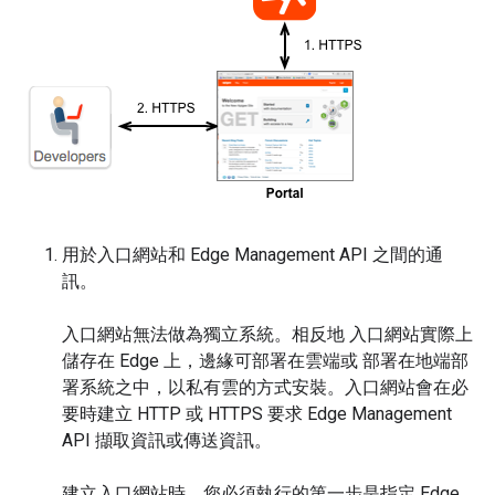
用於入口網站和 Edge Management API 之間的通
訊。
入口網站無法做為獨立系統。相反地 入口網站實際上
儲存在 Edge 上，邊緣可部署在雲端或 部署在地端部
署系統之中，以私有雲的方式安裝。入口網站會在必
要時建立 HTTP 或 HTTPS 要求 Edge Management
API 擷取資訊或傳送資訊。
建立入口網站時，您必須執行的第一步是指定 Edge