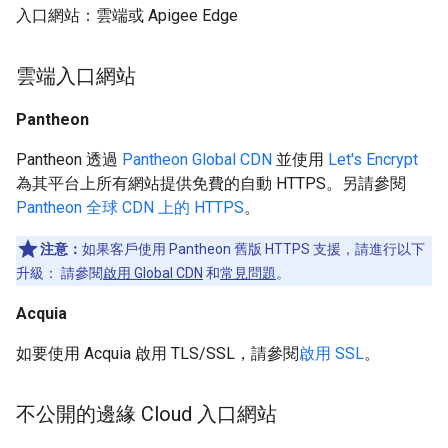
入口網站：雲端或 Apigee Edge
雲端入口網站
Pantheon
Pantheon 透過
Pantheon Global CDN
並使用
Let's Encrypt
為其平台上所有網站提供免費的自動 HTTPS。另請參閱
Pantheon 全球 CDN 上的 HTTPS
。
注意：
如果客戶使用 Pantheon 舊版 HTTPS 支援，請進行以下
升級： 請參閱
啟用 Global CDN
和
常見問題
。
Acquia
如要使用 Acquia 啟用 TLS/SSL，請參閱
啟用 SSL
。
不公開的邊緣 Cloud 入口網站