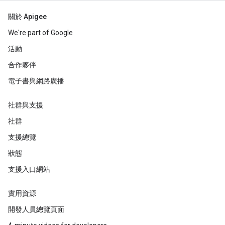
關於 Apigee
We're part of Google
活動
合作夥伴
電子書與網路廣播
社群與支援
社群
支援總覽
狀態
支援入口網站
實用資源
開發人員總覽頁面