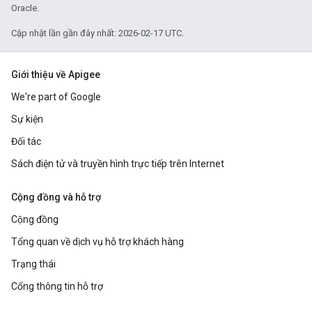
Oracle.
Cập nhật lần gần đây nhất: 2026-02-17 UTC.
Giới thiệu về Apigee
We're part of Google
Sự kiện
Đối tác
Sách điện tử và truyền hình trực tiếp trên Internet
Cộng đồng và hỗ trợ
Cộng đồng
Tổng quan về dịch vụ hỗ trợ khách hàng
Trạng thái
Cổng thông tin hỗ trợ