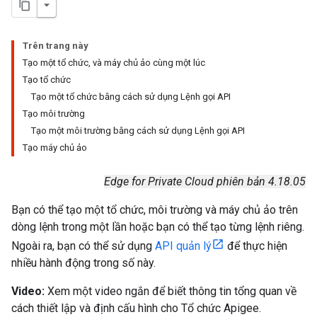
Trên trang này
Tạo một tổ chức, và máy chủ ảo cùng một lúc
Tạo tổ chức
Tạo một tổ chức bằng cách sử dụng Lệnh gọi API
Tạo môi trường
Tạo một môi trường bằng cách sử dụng Lệnh gọi API
Tạo máy chủ ảo
Edge for Private Cloud phiên bản 4.18.05
Bạn có thể tạo một tổ chức, môi trường và máy chủ ảo trên
dòng lệnh trong một lần hoặc bạn có thể tạo từng lệnh riêng.
Ngoài ra, bạn có thể sử dụng
API quản lý
để thực hiện
nhiều hành động trong số này.
Video:
Xem một video ngắn để biết thông tin tổng quan về
cách thiết lập và định cấu hình cho Tổ chức Apigee.