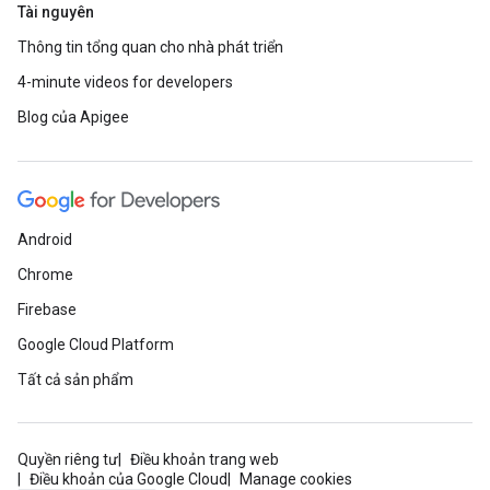
Tài nguyên
Thông tin tổng quan cho nhà phát triển
4-minute videos for developers
Blog của Apigee
Android
Chrome
Firebase
Google Cloud Platform
Tất cả sản phẩm
Quyền riêng tư
Điều khoản trang web
Điều khoản của Google Cloud
Manage cookies