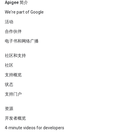
Apigee 简介
We're part of Google
活动
合作伙伴
电子书和网络广播
社区和支持
社区
支持概览
状态
支持门户
资源
开发者概览
4-minute videos for developers