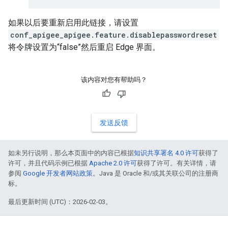
如果以后要重新启用此链接，请设置
conf_apigee_apigee.feature.disablepasswordreset
将令牌设置为“false”然后重启 Edge 界面。
该内容对您有帮助吗？
发送反馈
如未另行说明，那么本页面中的内容已根据
知识共享署名 4.0 许可
获得了
许可，并且代码示例已根据
Apache 2.0 许可
获得了许可。有关详情，请
参阅
Google 开发者网站政策
。Java 是 Oracle 和/或其关联公司的注册商
标。
最后更新时间 (UTC)：2026-02-03。