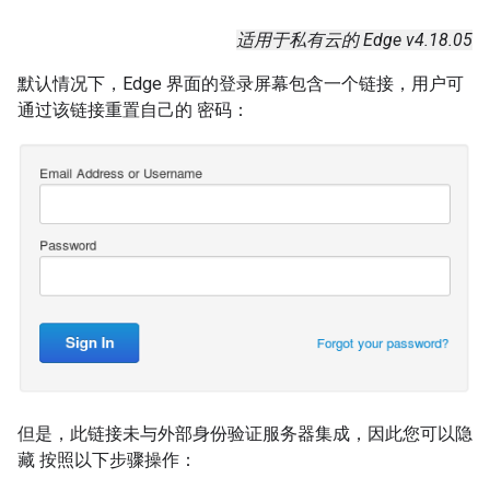
适用于私有云的 Edge v4.18.05
默认情况下，Edge 界面的登录屏幕包含一个链接，用户可
通过该链接重置自己的 密码：
但是，此链接未与外部身份验证服务器集成，因此您可以隐
藏 按照以下步骤操作：