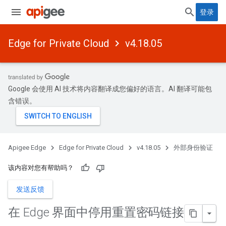
登录
Edge for Private Cloud
v4.18.05
Google 会使用 AI 技术将内容翻译成您偏好的语言。AI 翻译可能包
含错误。
Apigee Edge
Edge for Private Cloud
v4.18.05
外部身份验证
该内容对您有帮助吗？
发送反馈
在 Edge 界面中停用重置密码链接