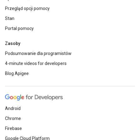
Przegląd opcji pomocy
Stan
Portal pomocy
Zasoby
Podsumowanie dla programistów
4-minute videos for developers
Blog Apigee
Android
Chrome
Firebase
Google Cloud Platform