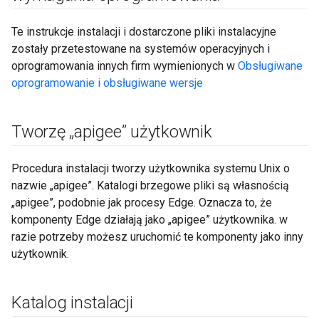
Te instrukcje instalacji i dostarczone pliki instalacyjne
zostały przetestowane na systemów operacyjnych i
oprogramowania innych firm wymienionych w
Obsługiwane
oprogramowanie i obsługiwane wersje
Tworzę „apigee” użytkownik
Procedura instalacji tworzy użytkownika systemu Unix o
nazwie „apigee”. Katalogi brzegowe pliki są własnością
„apigee”, podobnie jak procesy Edge. Oznacza to, że
komponenty Edge działają jako „apigee” użytkownika. w
razie potrzeby możesz uruchomić te komponenty jako inny
użytkownik.
Katalog instalacji