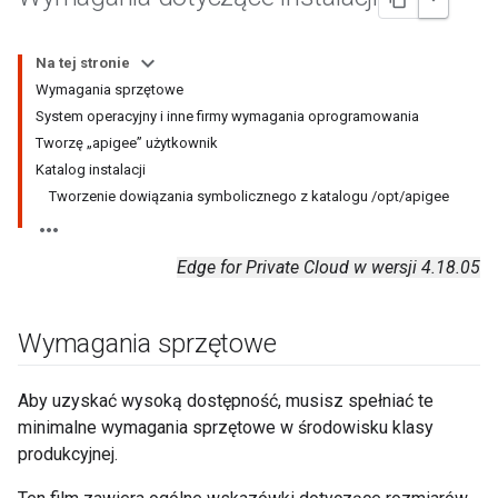
Na tej stronie
Wymagania sprzętowe
System operacyjny i inne firmy wymagania oprogramowania
Tworzę „apigee” użytkownik
Katalog instalacji
Tworzenie dowiązania symbolicznego z katalogu /opt/apigee
Edge for Private Cloud w wersji 4.18.05
Wymagania sprzętowe
Aby uzyskać wysoką dostępność, musisz spełniać te
minimalne wymagania sprzętowe w środowisku klasy
produkcyjnej.