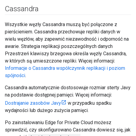
Cassandra
Wszystkie węzły Cassandra muszą być połączone z
pierścieniem. Cassandra przechowuje repliki danych w
wielu węzłów, aby zapewnić niezawodność i odporność na
awarie. Strategia replikacji poszczególnych danych
Przestrzeń klawiszy brzegowa określa węzły Cassandra,
w których są umieszczone repliki. Więcej informacji:
Informacje o Cassandra współczynnik replikacji i poziom
spójności
.
Cassandra automatycznie dostosowuje rozmiar sterty Javy
na podstawie dostępnej pamięci. Więcej informacji:
Dostrajanie zasobów Javy
w przypadku spadku
wydajności lub dużego zużycia pamięci.
Po zainstalowaniu Edge for Private Cloud możesz
sprawdzić, czy skonfigurowano Cassandra dowiesz się, jak