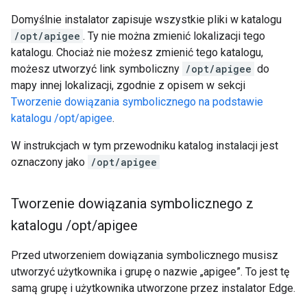
Domyślnie instalator zapisuje wszystkie pliki w katalogu
/opt/apigee
. Ty nie można zmienić lokalizacji tego
katalogu. Chociaż nie możesz zmienić tego katalogu,
możesz utworzyć link symboliczny
/opt/apigee
do
mapy innej lokalizacji, zgodnie z opisem w sekcji
Tworzenie dowiązania symbolicznego na podstawie
katalogu /opt/apigee
.
W instrukcjach w tym przewodniku katalog instalacji jest
oznaczony jako
/opt/apigee
Tworzenie dowiązania symbolicznego z
katalogu
/
opt
/
apigee
Przed utworzeniem dowiązania symbolicznego musisz
utworzyć użytkownika i grupę o nazwie „apigee”. To jest tę
samą grupę i użytkownika utworzone przez instalator Edge.