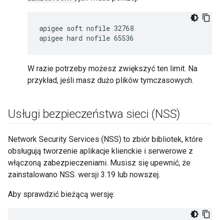
apigee soft nofile 32768

apigee hard nofile 65536
W razie potrzeby możesz zwiększyć ten limit. Na
przykład, jeśli masz dużo plików tymczasowych.
Usługi bezpieczeństwa sieci (NSS)
Network Security Services (NSS) to zbiór bibliotek, które
obsługują tworzenie aplikacje klienckie i serwerowe z
włączoną zabezpieczeniami. Musisz się upewnić, że
zainstalowano NSS. wersji 3.19 lub nowszej.
Aby sprawdzić bieżącą wersję: