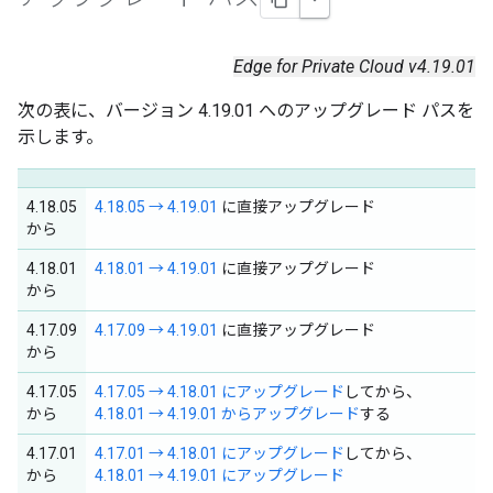
Edge for Private Cloud v4.19.01
次の表に、バージョン 4.19.01 へのアップグレード パスを
示します。
4.18.05
4.18.05 → 4.19.01
に直接アップグレード
から
4.18.01
4.18.01 → 4.19.01
に直接アップグレード
から
4.17.09
4.17.09 → 4.19.01
に直接アップグレード
から
4.17.05
4.17.05 → 4.18.01 にアップグレード
してから、
から
4.18.01 → 4.19.01 からアップグレード
する
4.17.01
4.17.01 → 4.18.01 にアップグレード
してから、
から
4.18.01 → 4.19.01 にアップグレード