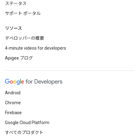
ステータス
サポート ポータル
リソース
デベロッパーの概要
4-minute videos for developers
Apigee ブログ
Android
Chrome
Firebase
Google Cloud Platform
すべてのプロダクト