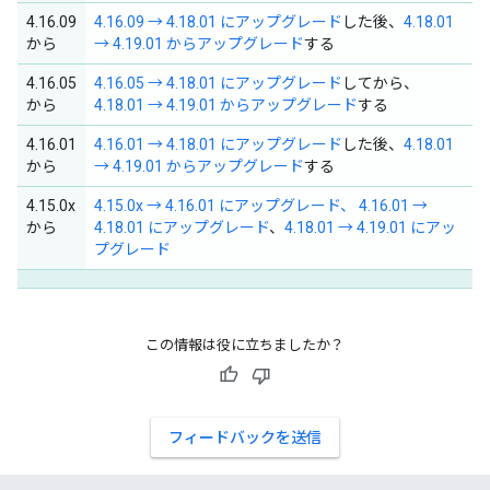
4.16.09
4.16.09 → 4.18.01 にアップグレード
した後、
4.18.01
から
→ 4.19.01 からアップグレード
する
4.16.05
4.16.05 → 4.18.01 にアップグレード
してから、
から
4.18.01 → 4.19.01 からアップグレード
する
4.16.01
4.16.01 → 4.18.01 にアップグレード
した後、
4.18.01
から
→ 4.19.01 からアップグレード
する
4.15.0x
4.15.0x → 4.16.01 にアップグレード、
4.16.01 →
から
4.18.01 にアップグレード
、
4.18.01 → 4.19.01 にアッ
プグレード
この情報は役に立ちましたか？
フィードバックを送信