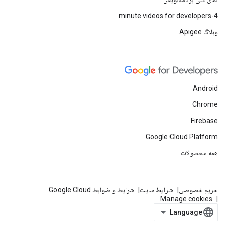
4-minute videos for developers
وبلاگ Apigee
Android
Chrome
Firebase
Google Cloud Platform
همه محصولات
حریم خصوصی
شرایط سایت
شرایط و ضوابط Google Cloud
Manage cookies