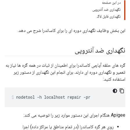
در این صفحه
نگهداری ضد آنتروپی
نگهداری فایل لاگ
این بخش وظایف نگهداری دوره ای را برای کاساندرا شرح می دهد.
نگهداری ضد آنتروپی
گره های حلقه آپاچی کاساندرا برای اطمینان از ثبات در همه گره ها نیاز به
تعمیر و نگهداری دوره ای دارند. برای انجام این نگهداری از دستور زیر
استفاده کنید:
nodetool -h localhost repair -pr
Apigee هنگام اجرای این دستور موارد زیر را توصیه می کند:
روی هر گره کاساندرا (در تمام مناطق یا مراکز داده) اجرا