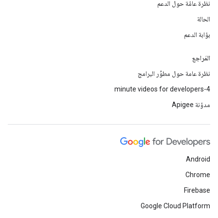
نظرة عامّة حول الدعم
الحالة
بوّابة الدعم
المَراجع
نظرة عامة حول مطوِّر البرامج
4-minute videos for developers
مدوّنة Apigee
Android
Chrome
Firebase
Google Cloud Platform