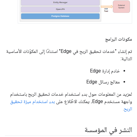
مكونات البرامج
تم إنشاء "خدمات تحقيق الربح في Edge" استنادًا إلى المكوّنات الأساسية
التالية:
خادم إدارة Edge
معالج رسائل Edge
لمزيد من المعلومات حول بدء استخدام خدمات تحقيق الربح باستخدام
واجهة مستخدم Edge، يمكنك الاطّلاع على
بدء استخدام ميزة تحقيق
الربح
.
النشر في المؤسسة