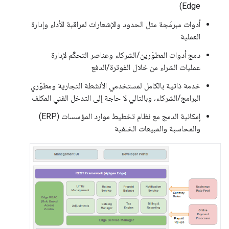
Edge)
أدوات مبرمَجة مثل الحدود والإشعارات لمراقبة الأداء وإدارة
العملية
دمج أدوات المطوّرين/الشركاء وعناصر التحكّم لإدارة
عمليات الشراء من خلال الفوترة/الدفع
خدمة ذاتية بالكامل لمستخدمي الأنشطة التجارية ومطوّري
البرامج/الشركاء، وبالتالي لا حاجة إلى التدخل الفني المكلف
إمكانية الدمج مع نظام تخطيط موارد المؤسسات (ERP)
والمحاسبة والمبيعات الخلفية