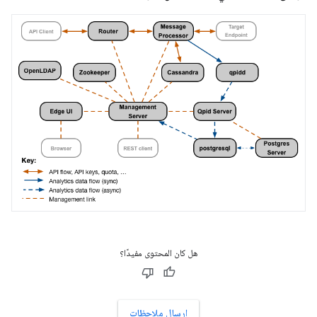
هل كان المحتوى مفيدًا؟
إرسال ملاحظات