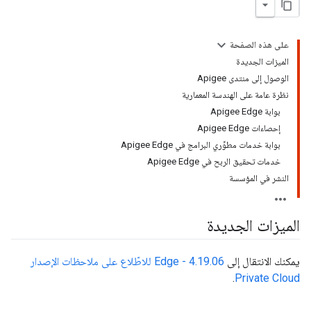
على هذه الصفحة
الميزات الجديدة
الوصول إلى منتدى Apigee
نظرة عامة على الهندسة المعمارية
بوابة Apigee Edge
إحصاءات Apigee Edge
بوابة خدمات مطوِّري البرامج في Apigee Edge
خدمات تحقيق الربح في Apigee Edge
النشر في المؤسسة
الميزات الجديدة
يمكنك الانتقال إلى
4.19.06 - Edge للاطّلاع على ملاحظات الإصدار
.
Private Cloud