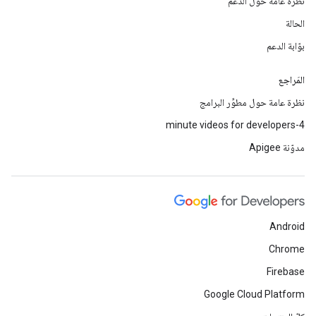
نظرة عامّة حول الدعم
الحالة
بوّابة الدعم
المَراجع
نظرة عامة حول مطوِّر البرامج
4-minute videos for developers
مدوّنة Apigee
Android
Chrome
Firebase
Google Cloud Platform