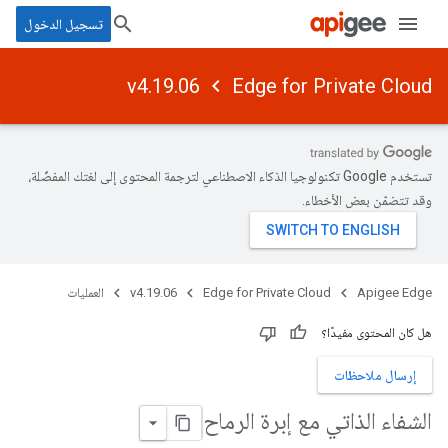
تسجيل الدخول
v4.19.06
Edge for Private Cloud
تستخدم Google تكنولوجيا الذكاء الاصطناعي لترجمة المحتوى إلى لغتك المفضّلة،
وقد تتضمّن بعض الأخطاء.
Apigee Edge
Edge for Private Cloud
v4.19.06
العمليات
هل كان المحتوى مفيدًا؟
إرسال ملاحظات
الشفاء الذاتي مع إبرة الرماح