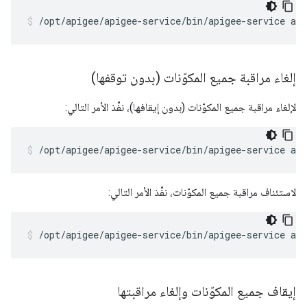
/opt/apigee/apigee-service/bin/apigee-service ap
إلغاء مراقبة جميع المكوّنات (بدون توقفها)
لإلغاء مراقبة جميع المكوّنات (بدون إيقافها)، نفِّذ الأمر التالي:
/opt/apigee/apigee-service/bin/apigee-service ap
لاستئناف مراقبة جميع المكوّنات، نفِّذ الأمر التالي:
/opt/apigee/apigee-service/bin/apigee-service ap
إيقاف جميع المكوّنات وإلغاء مراقبتها