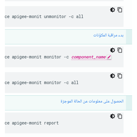
rvice apigee-monit unmonitor -c all
بدء مراقبة المكوّنات
rvice apigee-monit monitor -c 
component_name
rvice apigee-monit monitor -c all
الحصول على معلومات عن الحالة الموجزة
vice apigee-monit report