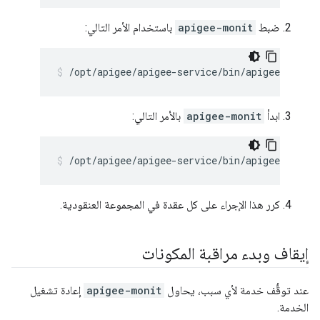
ضبط
apigee-monit
باستخدام الأمر التالي:
/opt/apigee/apigee-service/bin/apigee-servi
ابدأ
apigee-monit
بالأمر التالي:
/opt/apigee/apigee-service/bin/apigee-servi
كرر هذا الإجراء على كل عقدة في المجموعة العنقودية.
إيقاف وبدء مراقبة المكونات
عند توقُّف خدمة لأي سبب، يحاول
apigee-monit
إعادة تشغيل
الخدمة.