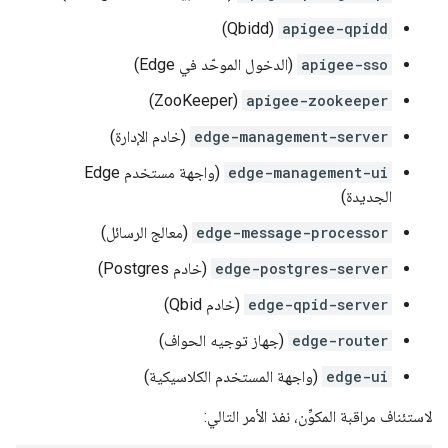
(Qbidd)
apigee-qpidd
apigee-sso
(الدخول الموحّد في Edge)
(ZooKeeper)
apigee-zookeeper
edge-management-server
(خادم الإدارة)
edge-management-ui
(واجهة مستخدم Edge
الجديدة)
edge-message-processor
(معالج الرسائل)
edge-postgres-server
(خادم Postgres)
edge-qpid-server
(خادم Qbid)
edge-router
(جهاز توجيه الحواف)
edge-ui
(واجهة المستخدم الكلاسيكية)
لاستئناف مراقبة المكوِّن، نفذ الأمر التالي: