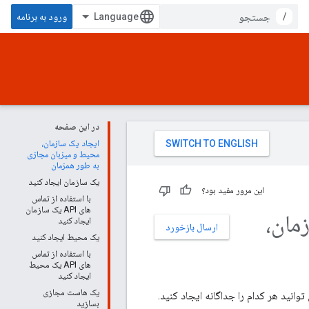
/
ورود به برنامه
در این صفحه
ایجاد یک سازمان،
محیط و میزبان مجازی
به طور همزمان
یک سازمان ایجاد کنید
این مرور مفید بود؟
با استفاده از تماس
های API یک سازمان
مان،
ایجاد کنید
ارسال بازخورد
یک محیط ایجاد کنید
با استفاده از تماس
های API یک محیط
ایجاد کنید
یک هاست مجازی
انید هر کدام را جداگانه ایجاد کنید.
بسازید