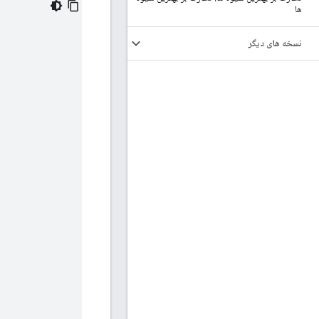
ها
نسخه های دیگر