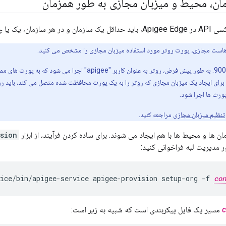
مان، محیط و میزبان مجازی به طور همزمان
میزبان مجازی ایجاد کنید.
هاست مجازی، پورت روتر مورد استفاده میزبان مجازی را مشخص می کنید.
برای ایجاد یک میزبان مجازی که روتر را به یک پورت محافظت شده متصل می کند، باید روت
پورت ها اجرا شود.
تنظیم میزبان مجازی
مراجعه کنید.
ن ها و محیط ها با هم ایجاد می شوند. برای ساده کردن فرآیند، از ابزار
sion
 مدیریت لبه فراخوانی کنید:
ice/bin/apigee-service apigee-provision setup-org -f 
con
c
مسیر یک فایل پیکربندی است که شبیه به زیر است: