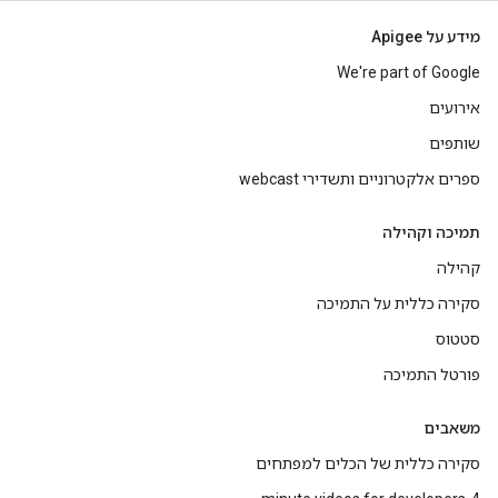
מידע על Apigee
We're part of Google
אירועים
שותפים
ספרים אלקטרוניים ותשדירי webcast
תמיכה וקהילה
קהילה
סקירה כללית על התמיכה
סטטוס
פורטל התמיכה
משאבים
סקירה כללית של הכלים למפתחים