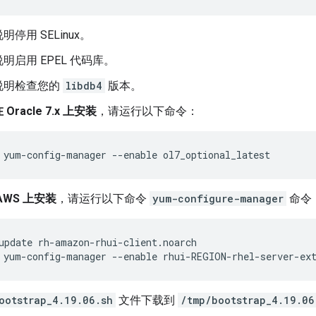
停用 SELinux。
明启用 EPEL 代码库。
说明检查您的
libdb4
版本。
racle 7.x 上安装
，请运行以下命令：
 yum-config-manager --enable ol7_optional_latest
AWS 上安装
，请运行以下命令
yum-configure-manager
命令
 yum-config-manager --enable rhui-REGION-rhel-server-ex
ootstrap_4.19.06.sh
文件下载到
/tmp/bootstrap_4.19.06