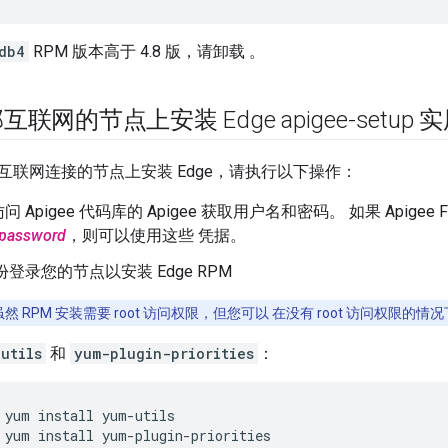
db4
RPM 版本高于 4.8 版，请卸载 。
联网的节点上安装 Edge apigee-setup 
互联网连接的节点上安装 Edge，请执行以下操作：
 Apigee 代码库的 Apigee 获取用户名和密码。 如果 Apigee 
password
，则可以使用这些 凭据。
 身份登录您的节点以安装 Edge RPM
然 RPM 安装需要 root 访问权限，但您可以 在没有 root 访问权限的情况
utils
和
yum-plugin-priorities
：
 yum install yum-plugin-priorities