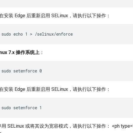
在安装 Edge 后重新启用 SELinux，请执行以下操作：
sudo echo 1 > /selinux/enforce
inux 7.x 操作系统上
：
sudo setenforce 0
在安装 Edge 后重新启用 SELinux，请执行以下操作：
sudo setenforce 1
用 SELinux 或将其设为宽容模式，请执行以下操作：
<ph type="