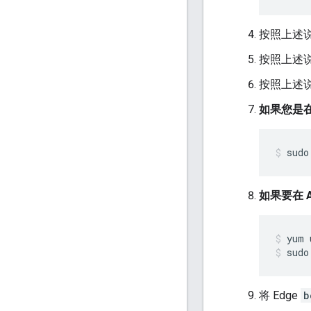
按照上述说明
按照上述说
按照上述
如果您是在 O
sudo
如果要在 
sudo
将 Edge
b