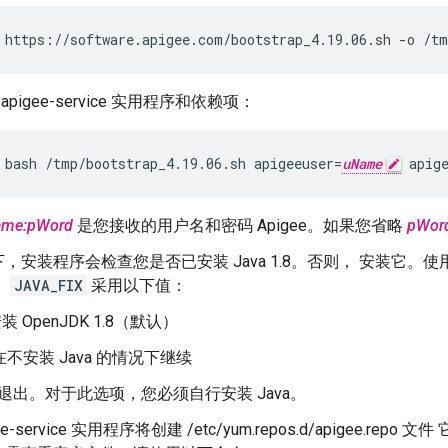
 https://software.apigee.com/bootstrap_4.19.06.sh -o /tm
 apigee-service 实用程序和依赖项：
 bash /tmp/bootstrap_4.19.06.sh apigeeuser=
uName
 apig
ame:pWord
是您接收的用户名和密码 Apigee。如果您省略
pWor
，安装程序会检查您是否已安装 Java 1.8。否则， 安装它。使
。
JAVA_FIX
采用以下值：
装 OpenJDK 1.8（默认）
在不安装 Java 的情况下继续
退出。对于此选项，您必须自行安装 Java。
ee-service 实用程序将创建 /etc/yum.repos.d/apigee.rep