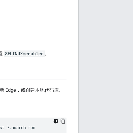
设置
SELINUX=enabled
。
新 Edge，或创建本地代码库。