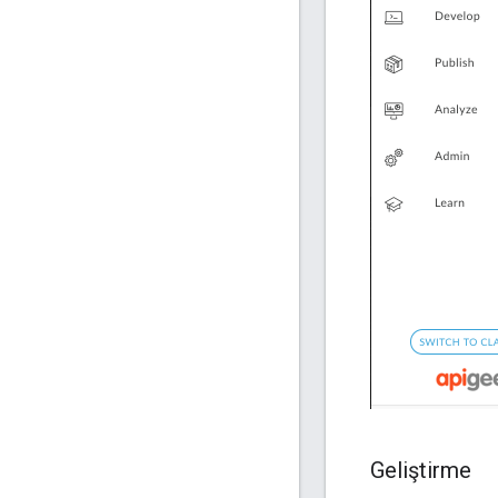
Geliştirme