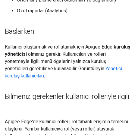
Özel raporlar (Analytics)
Başlarken
Kullanıcı oluşturmak ve rol atamak için Apigee Edge
kuruluş
yöneticisi
olmanız gerekir. Kullanıcıları ve rolleri
yönetmeyle ilgili menü öğelerini yalnızca kuruluş
yöneticileri görebilir ve kullanabilir. Görüntüleyin
Yönetici
kuruluş kullanıcıları
.
Bilmeniz gerekenler kullanıcı rolleriyle ilgili
Apigee Edge'de kullanıcı rolleri, rol tabanlı erişimin temelini
oluşturur. Yani bir kullanıcıya rol (veya roller) atayarak