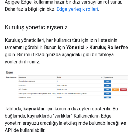
Apigee Edge, kullanıma hazır bir dizi varsayılan rol sunar.
Daha fazla bilgi için bkz.
Edge yerleşik rolleri
.
Kuruluş yöneticisiyseniz
Kuruluş yöneticileri, her kullanıcı türü için izin listesinin
tamamını görebilir. Bunun için
Yönetici > Kuruluş Rolleri
'ne
gidin. Bir rolü tıkladığınızda aşağıdaki gibi bir tabloya
yönlendirilirsiniz:
Tabloda,
kaynaklar
için koruma düzeyleri gösterilir. Bu
bağlamda, kaynaklarda “varlıklar” Kullanıcıların Edge
yönetim arayüzü aracılığıyla etkileşimde bulunabileceği
ve
API'de kullanılabilir.