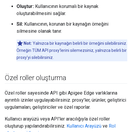
Oluştur:
Kullanıcının korumalı bir kaynak
oluşturabilmesini sağlar.
Sil:
Kullanıcının, korunan bir kaynağın örneğini
silmesine olanak tanır.
Not:
Yalnızca bir kaynağın belirli bir örneğini silebilirsiniz.
Örneğin TÜM API proxy'lerini silemezsiniz, yalnızca belirli bir
proxy'yi silebilirsiniz.
Özel roller oluşturma
Özel roller sayesinde API gibi Apigee Edge varlıklarına
ayrıntılı izinler uygulayabilirsiniz. proxy'ler, ürünler, geliştirici
uygulamaları, geliştiriciler ve özel raporlar.
Kullanıcı arayüzü veya API'ler aracılığıyla özel roller
oluşturup yapılandırabilirsiniz.
Kullanıcı Arayüzü
ve
Rol