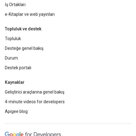
İş Ortakları
e-Kitaplar ve web yayınları
Topluluk ve destek
Topluluk
Desteğe genel bakış
Durum
Destek portalı
Kaynaklar
Geliştirici araçlarına genel bakış
4-minute videos for developers
Apigee blog