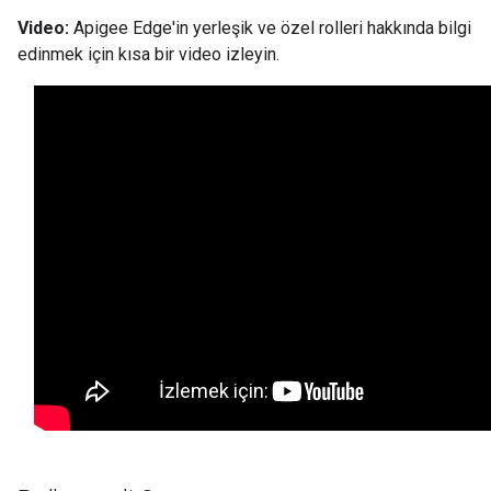
Video:
Apigee Edge'in yerleşik ve özel rolleri hakkında bilgi
edinmek için kısa bir video izleyin.