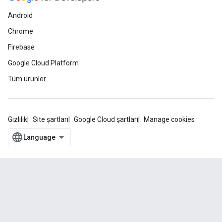
Android
Chrome
Firebase
Google Cloud Platform
Tüm ürünler
Gizlilik
Site şartları
Google Cloud şartları
Manage cookies