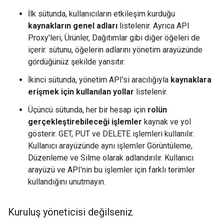
İlk sütunda, kullanıcıların etkileşim kurduğu
kaynakların genel adları
listelenir. Ayrıca API
Proxy'leri, Ürünler, Dağıtımlar gibi diğer öğeleri de
içerir. sütunu, öğelerin adlarını yönetim arayüzünde
gördüğünüz şekilde yansıtır.
İkinci sütunda, yönetim API'si aracılığıyla
kaynaklara
erişmek için kullanılan yollar
listelenir.
Üçüncü sütunda, her bir hesap için
rolün
gerçekleştirebileceği işlemler
kaynak ve yol
gösterir. GET, PUT ve DELETE işlemleri kullanılır.
Kullanıcı arayüzünde aynı işlemler Görüntüleme,
Düzenleme ve Silme olarak adlandırılır. Kullanıcı
arayüzü ve API'nin bu işlemler için farklı terimler
kullandığını unutmayın.
Kuruluş yöneticisi değilseniz