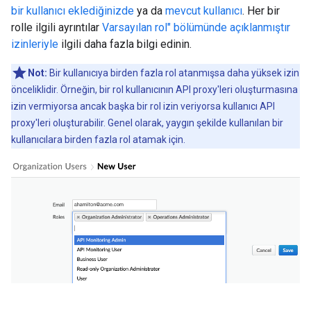
bir kullanıcı eklediğinizde
ya da
mevcut kullanıcı
. Her bir
rolle ilgili ayrıntılar
Varsayılan rol" bölümünde açıklanmıştır
izinleriyle
ilgili daha fazla bilgi edinin.
Not:
Bir kullanıcıya birden fazla rol atanmışsa daha yüksek izin
önceliklidir. Örneğin, bir rol kullanıcının API proxy'leri oluşturmasına
izin vermiyorsa ancak başka bir rol izin veriyorsa kullanıcı API
proxy'leri oluşturabilir. Genel olarak, yaygın şekilde kullanılan bir
kullanıcılara birden fazla rol atamak için.