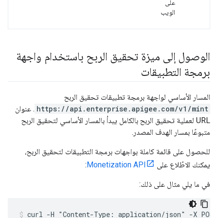
على
الويب
الوصول إلى ميزة تحقيق الربح باستخدام واجهة
برمجة التطبيقات
المسار الأساسي لواجهة برمجة تطبيقات تحقيق الربح
https://api.enterprise.apigee.com/v1/mint
. عنوان
URL لعملية تحقيق الربح بالكامل يبدأ بالمسار الأساسي لتحقيق الربح
متبوعًا بمسار الهدف المصدر.
للحصول على قائمة كاملة بواجهات برمجة التطبيقات لتحقيق الربح،
يمكنك الاطّلاع على
Monetization API
:
في ما يلي مثال على ذلك:
curl -H "Content-Type: application/json" -X POST 