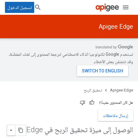
تسجيل الدخول
Apigee Edge
تستخدم Google تكنولوجيا الذكاء الاصطناعي لترجمة المحتوى إلى لغتك المفضّلة،
وقد تتضمّن بعض الأخطاء.
Apigee Edge
تحقيق الربح
هل كان المحتوى مفيدًا؟
إرسال ملاحظات
الوصول إلى ميزة تحقيق الربح في Edge