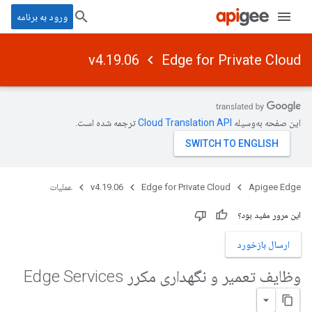
ورود به برنامه
v4.19.06
Edge for Private Cloud
این صفحه به‌وسیله
ترجمه شده است.
Apigee Edge
Edge for Private Cloud
v4.19.06
عملیات
این مرور مفید بود؟
ارسال بازخورد
وظایف تعمیر و نگهداری مکرر Edge Services