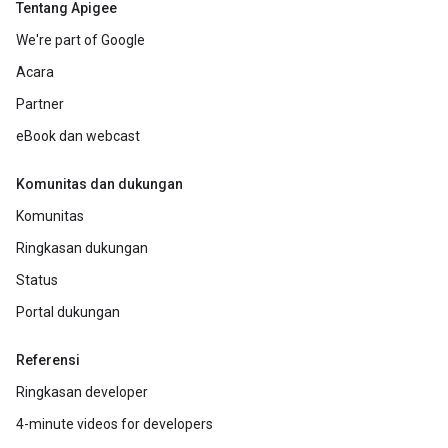
Tentang Apigee
We're part of Google
Acara
Partner
eBook dan webcast
Komunitas dan dukungan
Komunitas
Ringkasan dukungan
Status
Portal dukungan
Referensi
Ringkasan developer
4-minute videos for developers