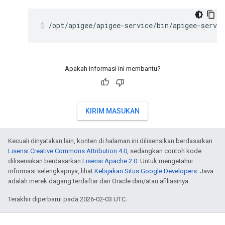
/opt/apigee/apigee-service/bin/apigee-servi
Apakah informasi ini membantu?
KIRIM MASUKAN
Kecuali dinyatakan lain, konten di halaman ini dilisensikan berdasarkan
Lisensi Creative Commons Attribution 4.0
, sedangkan contoh kode
dilisensikan berdasarkan
Lisensi Apache 2.0
. Untuk mengetahui
informasi selengkapnya, lihat
Kebijakan Situs Google Developers
. Java
adalah merek dagang terdaftar dari Oracle dan/atau afiliasinya.
Terakhir diperbarui pada 2026-02-03 UTC.