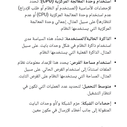
استخدام وحدة المعالجة المركزية (CPU):
تحدِّد
الإحصاءات الأساسية (المستخدم أو النظام أو طلب الإدراج)
عدم استخدام وحدة المعالجة المركزية (CPU) أو عدم
انتظارها) على سبيل المثال، إجمالي وحدة المعالجة
المركزية التي يستخدمها النظام.
الذاكرة الخالية/المستخدمة:
تحدِّد هذه السياسة مدى
استخدام ذاكرة النظام في شكل وحدات بايت. على سبيل
المثال، الذاكرة الفعلية التي يستخدمها النظام.
استخدام مساحة القرص:
يحدد هذا الإعداد معلومات نظام
الملفات استنادًا إلى استخدام القرص الحالي. على سبيل
المثال، المساحة التي يستخدمها النظام على القرص الثابت.
متوسط التحميل:
لتحديد عدد العمليات التي تكون في
انتظار التشغيل.
إحصاءات الشبكة:
حزم الشبكة و/أو وحدات البايت
المنقولة إلى جانب أخطاء الإرسال في مكون معين.