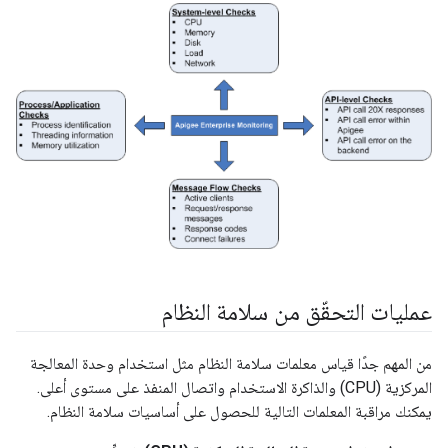
عمليات التحقّق من سلامة النظام
من المهم جدًا قياس معلمات سلامة النظام مثل استخدام وحدة المعالجة
المركزية (CPU) والذاكرة الاستخدام واتصال المنفذ على مستوى أعلى.
يمكنك مراقبة المعلمات التالية للحصول على أساسيات سلامة النظام.