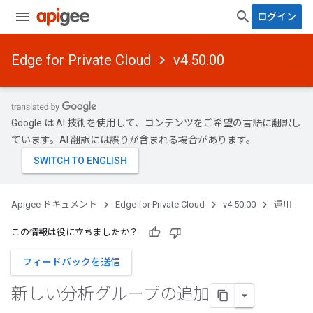
ログイン
Edge for Private Cloud
v4.50.00
Google は AI 技術を使用して、コンテンツをご希望の言語に翻訳し
ています。AI 翻訳には誤りが含まれる場合があります。
Apigee ドキュメント
Edge for Private Cloud
v4.50.00
運用
この情報は役に立ちましたか？
フィードバックを送信
新しい分析グループの追加