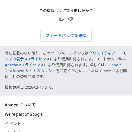
この情報は役に立ちましたか？
フィードバックを送信
特に記載のない限り、このページのコンテンツは
クリエイティブ・コモ
ンズの表示 4.0 ライセンス
により使用許諾されます。コードサンプルは
Apache 2.0 ライセンス
により使用許諾されます。詳しくは、
Google
Developers サイトのポリシー
をご覧ください。Java は Oracle および関
連会社の登録商標です。
最終更新日 2026-02-17 UTC。
Apigee について
We're part of Google
イベント