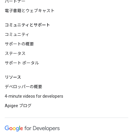
パートナー
電子書籍とウェブキャスト
コミュニティとサポート
コミュニティ
サポートの概要
ステータス
サポート ポータル
リソース
デベロッパーの概要
4-minute videos for developers
Apigee ブログ