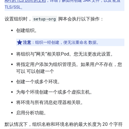
API 的 TLS 访问 的文档
，详细了解如何创建 JAR 文件，以及 配置
TLS/SSL。
设置组织时，
setup-org
脚本会执行以下操作：
创建组织。
注意
：组织一经创建，便无法重命名 数据。
将组织与“网关”相关联Pod。您无法更改此设置。
将指定用户添加为组织管理员。如果用户不存在，您
可以 可以创建一个
创建一个或多个环境。
为每个环境创建一个或多个虚拟主机。
将环境与所有消息处理器相关联。
启用分析功能。
默认情况下，组织名称和环境名称的最大长度为 20 个字符