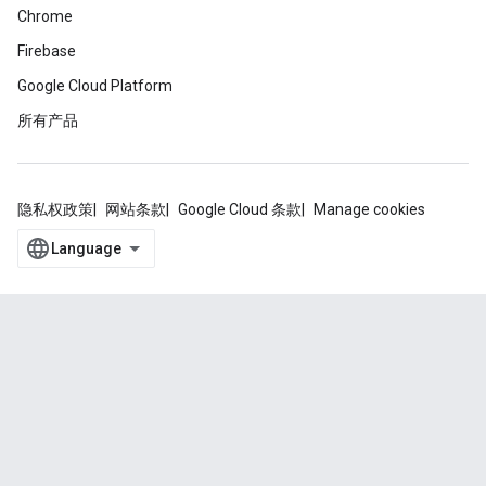
Chrome
Firebase
Google Cloud Platform
所有产品
隐私权政策
网站条款
Google Cloud 条款
Manage cookies