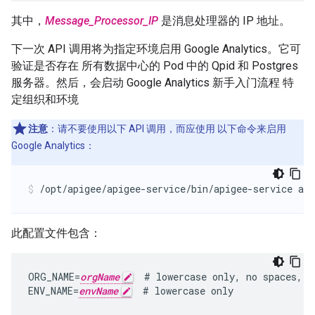
其中，
Message_Processor_IP
是消息处理器的 IP 地址。
下一次 API 调用将为指定环境启用 Google Analytics。它可
验证是否存在 所有数据中心的 Pod 中的 Qpid 和 Postgres
服务器。然后，会启动 Google Analytics 新手入门流程 特
定组织和环境
注意
：请不要使用以下 API 调用，而应使用 以下命令来启用
Google Analytics：
/opt/apigee/apigee-service/bin/apigee-service api
此配置文件包含：
ORG_NAME=
orgName
  # lowercase only, no spaces, u
ENV_NAME=
envName
  # lowercase only