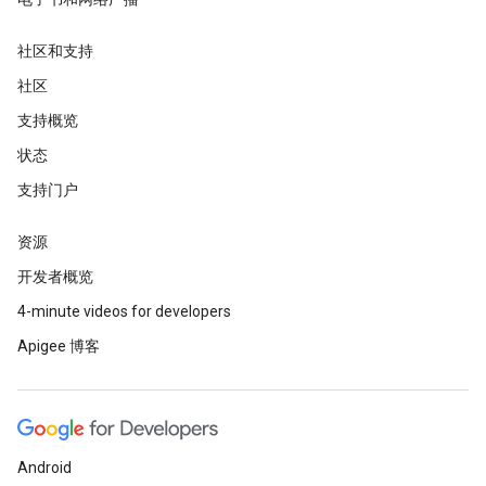
社区和支持
社区
支持概览
状态
支持门户
资源
开发者概览
4-minute videos for developers
Apigee 博客
Android