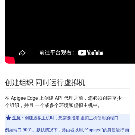
创建组织 同时运行虚拟机
在 Apigee Edge 上创建 API 代理之前，您必须创建至少一
个组织，并且 一个或多个环境和虚拟主机中。
注意
：创建虚拟主机时，您需要指定 虚拟主机使用的端口
例如端口 9001。默认情况下，路由器以用户“apigee”的身份运行 而