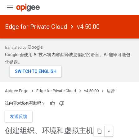
Edge for Private Cloud
v4.50.00
Google 会使用 AI 技术将内容翻译成您偏好的语言。AI 翻译可能包
含错误。
Apigee Edge
Edge for Private Cloud
v4.50.00
运营
该内容对您有帮助吗？
发送反馈
创建组织、环境和虚拟主机