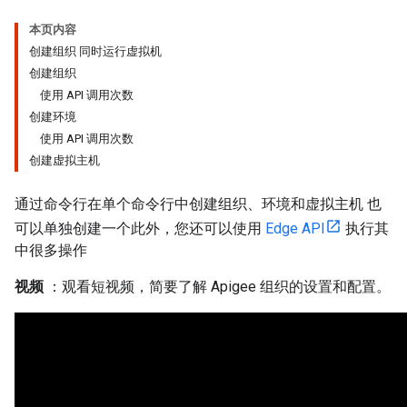
本页内容
创建组织 同时运行虚拟机
创建组织
使用 API 调用次数
创建环境
使用 API 调用次数
创建虚拟主机
通过命令行在单个命令行中创建组织、环境和虚拟主机 也
可以单独创建一个此外，您还可以使用
Edge API
执行其
中很多操作
视频
：观看短视频，简要了解 Apigee 组织的设置和配置。