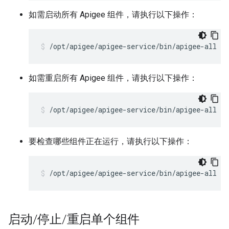
如需启动所有 Apigee 组件，请执行以下操作：
/opt/apigee/apigee-service/bin/apigee-all st
如需重启所有 Apigee 组件，请执行以下操作：
/opt/apigee/apigee-service/bin/apigee-all re
要检查哪些组件正在运行，请执行以下操作：
/opt/apigee/apigee-service/bin/apigee-all st
启动
/
停止
/
重启单个组件