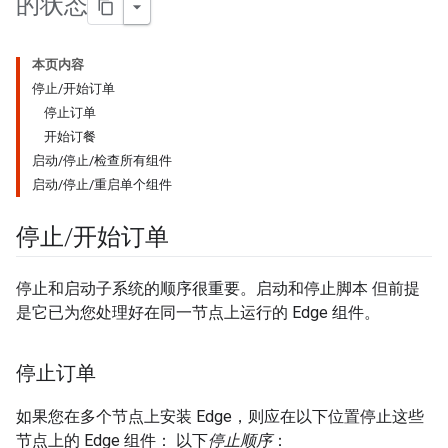
的状态
本页内容
停止/开始订单
停止订单
开始订餐
启动/停止/检查所有组件
启动/停止/重启单个组件
停止
/
开始订单
停止和启动子系统的顺序很重要。启动和停止脚本 但前提
是它已为您处理好在同一节点上运行的 Edge 组件。
停止订单
如果您在多个节点上安装 Edge，则应在以下位置停止这些
节点上的 Edge 组件： 以下
停止顺序
：