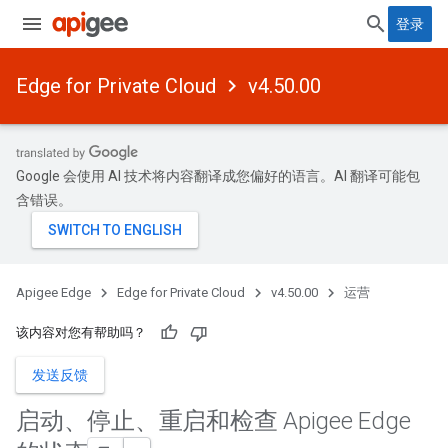
登录
Edge for Private Cloud
v4.50.00
Google 会使用 AI 技术将内容翻译成您偏好的语言。AI 翻译可能包
含错误。
Apigee Edge
Edge for Private Cloud
v4.50.00
运营
该内容对您有帮助吗？
发送反馈
启动、停止、重启和检查 Apigee Edge