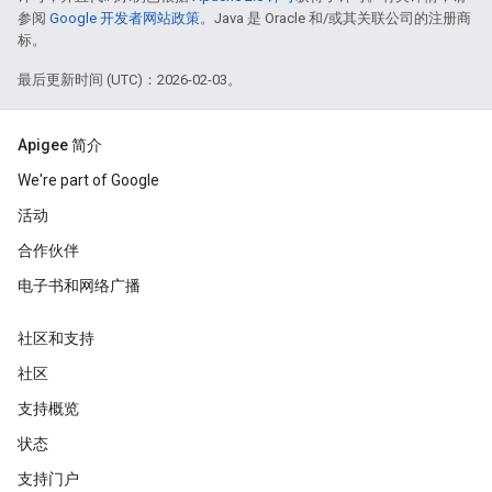
参阅
Google 开发者网站政策
。Java 是 Oracle 和/或其关联公司的注册商
标。
最后更新时间 (UTC)：2026-02-03。
Apigee 简介
We're part of Google
活动
合作伙伴
电子书和网络广播
社区和支持
社区
支持概览
状态
支持门户