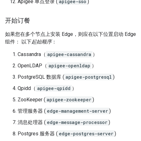
Apigee 单点登录 (
apigee-sso
)
开始订餐
如果您在多个节点上安装 Edge，则应在以下位置启动 Edge
组件： 以下
起始顺序
：
Cassandra（
apigee-cassandra
）
OpenLDAP（
apigee-openldap
）
PostgreSQL 数据库 (
apigee-postgresql
)
Qpidd（
apigee-qpidd
）
ZooKeeper (
apigee-zookeeper
)
管理服务器 (
edge-management-server
)
消息处理器 (
edge-message-processor
)
Postgres 服务器 (
edge-postgres-server
)