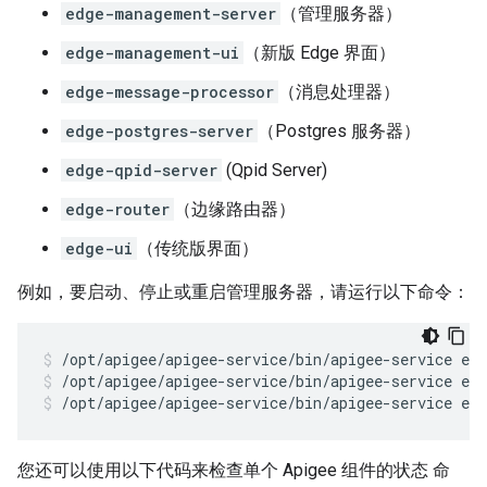
edge-management-server
（管理服务器）
edge-management-ui
（新版 Edge 界面）
edge-message-processor
（消息处理器）
edge-postgres-server
（Postgres 服务器）
edge-qpid-server
(Qpid Server)
edge-router
（边缘路由器）
edge-ui
（传统版界面）
例如，要启动、停止或重启管理服务器，请运行以下命令：
/opt/apigee/apigee-service/bin/apigee-service ed
/opt/apigee/apigee-service/bin/apigee-service ed
您还可以使用以下代码来检查单个 Apigee 组件的状态 命