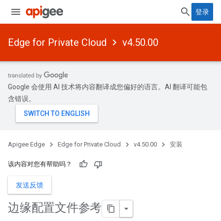
登录
Edge for Private Cloud
v4.50.00
Google 会使用 AI 技术将内容翻译成您偏好的语言。AI 翻译可能包
含错误。
Apigee Edge
Edge for Private Cloud
v4.50.00
安装
该内容对您有帮助吗？
发送反馈
边缘配置文件参考