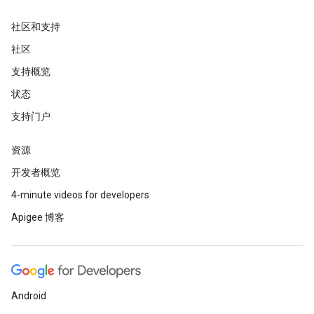
社区和支持
社区
支持概览
状态
支持门户
资源
开发者概览
4-minute videos for developers
Apigee 博客
Android