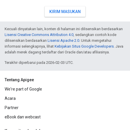
KIRIM MASUKAN
Kecuali dinyatakan lain, konten di halaman ini dilisensikan berdasarkan
Lisensi Creative Commons Attribution 4.0
, sedangkan contoh kode
dilisensikan berdasarkan
Lisensi Apache 2.0
. Untuk mengetahui
informasi selengkapnya, lihat
Kebijakan Situs Google Developers
. Java
adalah merek dagang terdaftar dari Oracle dan/atau afiliasinya.
Terakhir diperbarui pada 2026-02-03 UTC.
Tentang Apigee
We're part of Google
Acara
Partner
eBook dan webcast