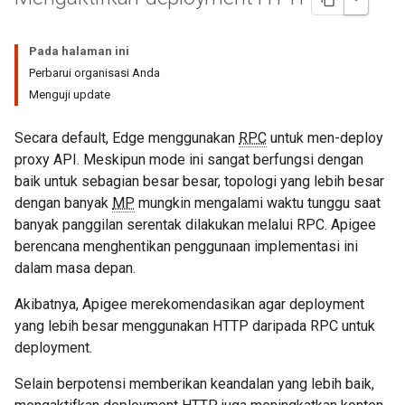
Pada halaman ini
Perbarui organisasi Anda
Menguji update
Secara default, Edge menggunakan
RPC
untuk men-deploy
proxy API. Meskipun mode ini sangat berfungsi dengan
baik untuk sebagian besar besar, topologi yang lebih besar
dengan banyak
MP
mungkin mengalami waktu tunggu saat
banyak panggilan serentak dilakukan melalui RPC. Apigee
berencana menghentikan penggunaan implementasi ini
dalam masa depan.
Akibatnya, Apigee merekomendasikan agar deployment
yang lebih besar menggunakan HTTP daripada RPC untuk
deployment.
Selain berpotensi memberikan keandalan yang lebih baik,