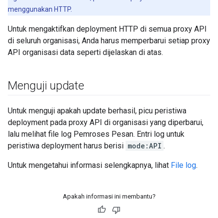
menggunakan HTTP.
Untuk mengaktifkan deployment HTTP di semua proxy API
di seluruh organisasi, Anda harus memperbarui setiap proxy
API organisasi data seperti dijelaskan di atas.
Menguji update
Untuk menguji apakah update berhasil, picu peristiwa
deployment pada proxy API di organisasi yang diperbarui,
lalu melihat file log Pemroses Pesan. Entri log untuk
peristiwa deployment harus berisi
mode:API
.
Untuk mengetahui informasi selengkapnya, lihat
File log
.
Apakah informasi ini membantu?