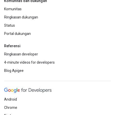
Komunitas dan dukungan
Komunitas
Ringkasan dukungan
Status
Portal dukungan
Referensi
Ringkasan developer
4-minute videos for developers
Blog Apigee
Android
Chrome