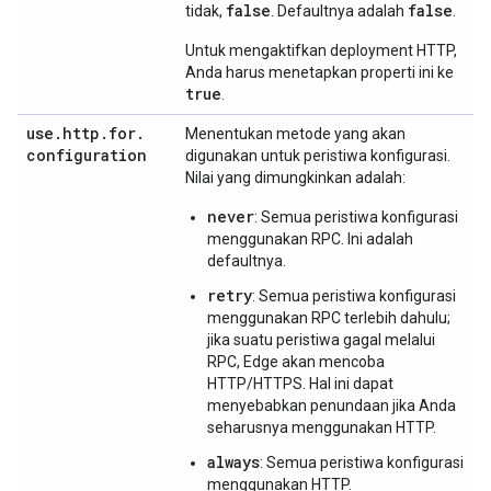
false
false
tidak,
. Defaultnya adalah
.
Untuk mengaktifkan deployment HTTP,
Anda harus menetapkan properti ini ke
true
.
use
.
http
.
for
.
Menentukan metode yang akan
configuration
digunakan untuk peristiwa konfigurasi.
Nilai yang dimungkinkan adalah:
never
: Semua peristiwa konfigurasi
menggunakan RPC. Ini adalah
defaultnya.
retry
: Semua peristiwa konfigurasi
menggunakan RPC terlebih dahulu;
jika suatu peristiwa gagal melalui
RPC, Edge akan mencoba
HTTP/HTTPS. Hal ini dapat
menyebabkan penundaan jika Anda
seharusnya menggunakan HTTP.
always
: Semua peristiwa konfigurasi
menggunakan HTTP.