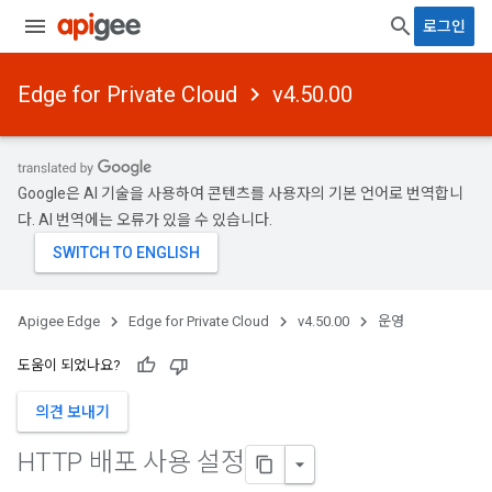
로그인
Edge for Private Cloud
v4.50.00
Google은 AI 기술을 사용하여 콘텐츠를 사용자의 기본 언어로 번역합니
다. AI 번역에는 오류가 있을 수 있습니다.
Apigee Edge
Edge for Private Cloud
v4.50.00
운영
도움이 되었나요?
의견 보내기
HTTP 배포 사용 설정