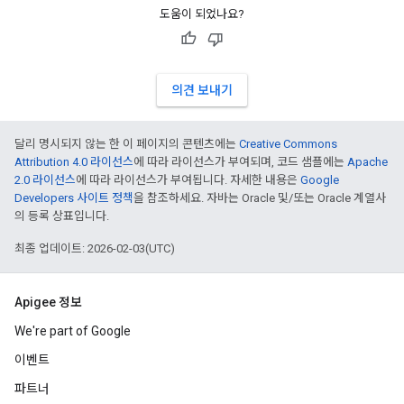
도움이 되었나요?
의견 보내기
달리 명시되지 않는 한 이 페이지의 콘텐츠에는
Creative Commons
Attribution 4.0 라이선스
에 따라 라이선스가 부여되며, 코드 샘플에는
Apache
2.0 라이선스
에 따라 라이선스가 부여됩니다. 자세한 내용은
Google
Developers 사이트 정책
을 참조하세요. 자바는 Oracle 및/또는 Oracle 계열사
의 등록 상표입니다.
최종 업데이트: 2026-02-03(UTC)
Apigee 정보
We're part of Google
이벤트
파트너