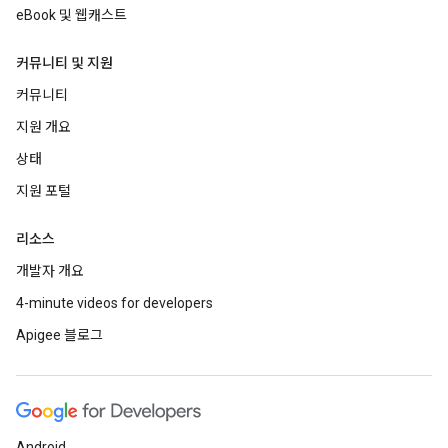
eBook 및 웹캐스트
커뮤니티 및 지원
커뮤니티
지원 개요
상태
지원 포털
리소스
개발자 개요
4-minute videos for developers
Apigee 블로그
Android