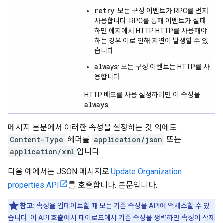
retry
: 모든 구성 이벤트가 RPC를 먼저
사용합니다. RPC를 통해 이벤트가 실패
하면 에지에서 HTTP HTTP를 사용해야
하는 경우 이로 인해 지연이 발생할 수 있
습니다.
always
: 모든 구성 이벤트는 HTTP를 사
용합니다.
HTTP 배포를 사용 설정하려면 이 속성을
always
메시지 본문에서 이러한 속성을 설정하는 것 외에도
Content-Type
헤더를
application/json
또는
application/xml
입니다.
다음 예에서는 JSON 메시지로
Update Organization
properties API
를 호출합니다. 본문입니다.
참고:
속성을 업데이트할 때 모든 기존 속성을 API에 액세스할 수 있
습니다. 이 API 호출에서 페이로드에서 기존 속성을 생략하면 속성이 삭제