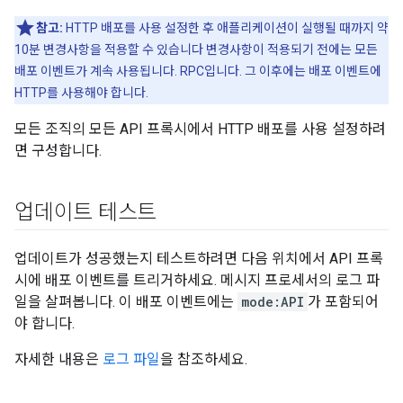
참고:
HTTP 배포를 사용 설정한 후 애플리케이션이 실행될 때까지 약
10분 변경사항을 적용할 수 있습니다 변경사항이 적용되기 전에는 모든
배포 이벤트가 계속 사용됩니다. RPC입니다. 그 이후에는 배포 이벤트에
HTTP를 사용해야 합니다.
모든 조직의 모든 API 프록시에서 HTTP 배포를 사용 설정하려
면 구성합니다.
업데이트 테스트
업데이트가 성공했는지 테스트하려면 다음 위치에서 API 프록
시에 배포 이벤트를 트리거하세요. 메시지 프로세서의 로그 파
일을 살펴봅니다. 이 배포 이벤트에는
mode:API
가 포함되어
야 합니다.
자세한 내용은
로그 파일
을 참조하세요.