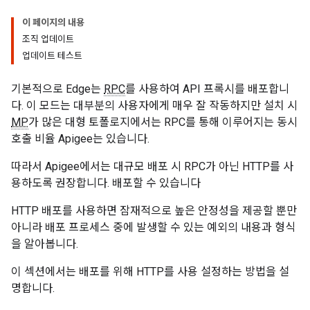
이 페이지의 내용
조직 업데이트
업데이트 테스트
기본적으로 Edge는
RPC
를 사용하여 API 프록시를 배포합니
다. 이 모드는 대부분의 사용자에게 매우 잘 작동하지만 설치 시
MP
가 많은 대형 토폴로지에서는 RPC를 통해 이루어지는 동시
호출 비율 Apigee는 있습니다.
따라서 Apigee에서는 대규모 배포 시 RPC가 아닌 HTTP를 사
용하도록 권장합니다. 배포할 수 있습니다
HTTP 배포를 사용하면 잠재적으로 높은 안정성을 제공할 뿐만
아니라 배포 프로세스 중에 발생할 수 있는 예외의 내용과 형식
을 알아봅니다.
이 섹션에서는 배포를 위해 HTTP를 사용 설정하는 방법을 설
명합니다.