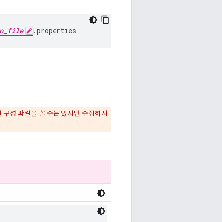
n_file
.properties
 구성 파일을
볼
수는 있지만 수정하지