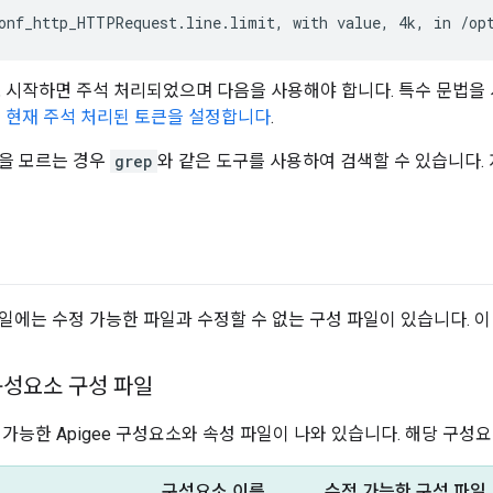
onf_http_HTTPRequest.line.limit, with value, 4k, in /op
 시작하면 주석 처리되었으며 다음을 사용해야 합니다. 특수 문법을
은
현재 주석 처리된 토큰을 설정합니다
.
을 모르는 경우
grep
와 같은 도구를 사용하여 검색할 수 있습니다.
일에는 수정 가능한 파일과 수정할 수 없는 구성 파일이 있습니다. 이
구성요소 구성 파일
 가능한 Apigee 구성요소와 속성 파일이 나와 있습니다. 해당 구성
구성요소 이름
수정 가능한 구성 파일