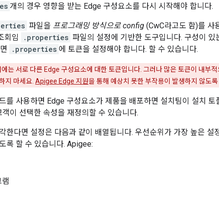
es
개의 경우 영향을 받는 Edge 구성요소를 다시 시작해야 합니다.
perties
파일을
프로그래밍 방식으로 config
(CwC라고도 함)를 사용
 조회임
.properties
파일의 설정에 기반한 도구입니다. 구성이 있
려면
.properties
에 토큰을 설정해야 합니다. 할 수 있습니다.
서에는 서로 다른 Edge 구성요소에 대한 토큰입니다. 그러나 많은 토큰이 내부
하지 마세요.
Apigee Edge 지원
을 통해 예상치 못한 부작용이 발생하지 않도록
드를 사용하면 Edge 구성요소가 제품을 배포하면 설치팀이 설치 토
 고객이 선택한 속성을 재정의할 수 있습니다.
각한다면 설정은 다음과 같이 배열됩니다. 우선순위가 가장 높은 설
록 할 수 있습니다. Apigee:
그램