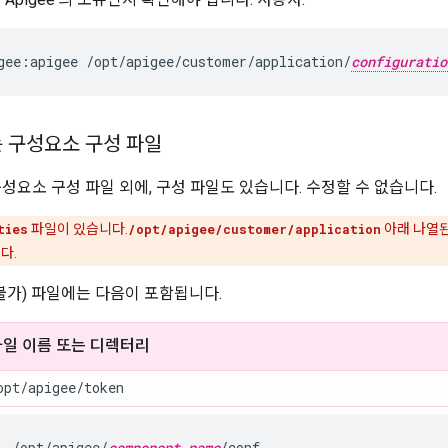
gee:apigee /opt/apigee/customer/application/
configuratio
는 구성요소 구성 파일
성요소 구성 파일 외에, 구성 파일도 있습니다. 수정할 수 없습니다.
ties
파일이 있습니다.
/opt/apigee/customer/application
아래 나열된
다.
 불가) 파일에는 다음이 포함됩니다.
파일 이름 또는 디렉터리
opt/apigee/token
/opt/apigee/
component_name
/conf