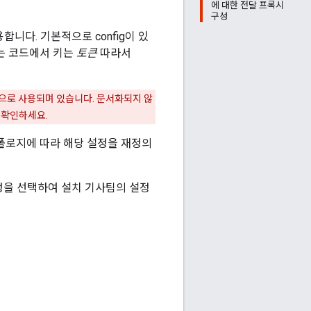
에 대한 전달 프록시
구성
합니다. 기본적으로 config이 있
는 코드에서 키는
토큰
따라서
적으로 사용되며 있습니다. 문서화되지 않
 확인하세요.
폴로지에 따라 해당 설정을 재정의
정을 선택하여 설치 기사팀의 설정