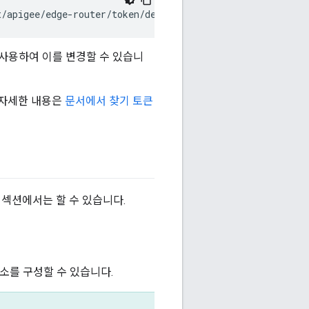
t/apigee/edge-router/token/default.properties
 사용하여 이를 변경할 수 있습니
 자세한 내용은
문서에서 찾기 토큰
 섹션에서는 할 수 있습니다.
요소를 구성할 수 있습니다.