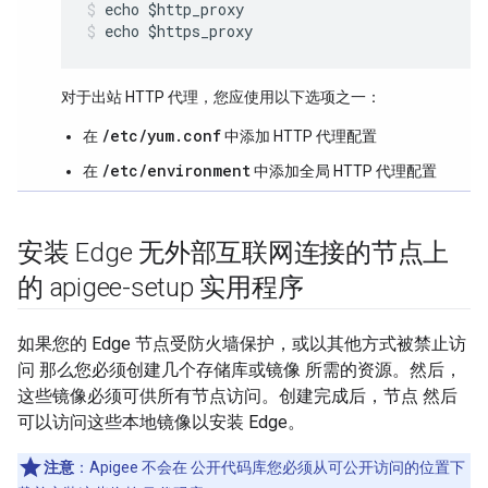
echo $https_proxy
对于出站 HTTP 代理，您应使用以下选项之一：
/etc/yum.conf
在
中添加 HTTP 代理配置
/etc/environment
在
中添加全局 HTTP 代理配置
安装 Edge 无外部互联网连接的节点上
的 apigee-setup 实用程序
如果您的 Edge 节点受防火墙保护，或以其他方式被禁止访
问 那么您必须创建几个存储库或镜像 所需的资源。然后，
这些镜像必须可供所有节点访问。创建完成后，节点 然后
可以访问这些本地镜像以安装 Edge。
注意
：Apigee 不会在 公开代码库您必须从可公开访问的位置下