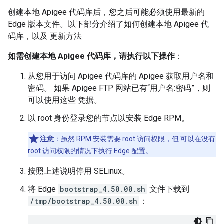
创建本地 Apigee 代码库后，您之后可能必须使用最新的
Edge 版本文件。以下部分介绍了如何创建本地 Apigee 代
码库，以及 更新方法
如需创建本地 Apigee 代码库，请执行以下操作
：
从您用于访问 Apigee 代码库的 Apigee 获取用户名和
密码。 如果 Apigee FTP 网站已有“用户名:密码”，则
可以使用这些 凭据。
以 root 身份登录您的节点以安装 Edge RPM。
注意
：虽然 RPM 安装需要 root 访问权限，但 可以在没有
root 访问权限的情况下执行 Edge 配置。
按照上述说明停用 SELinux。
将 Edge
bootstrap_4.50.00.sh
文件下载到
/tmp/bootstrap_4.50.00.sh
：