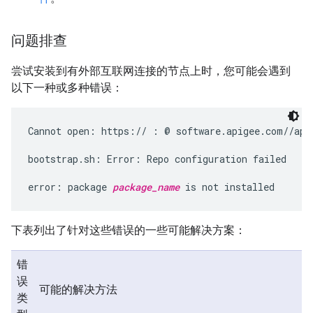
问题排查
尝试安装到有外部互联网连接的节点上时，您可能会遇到
以下一种或多种错误：
Cannot open: https:// : @ software.apigee.com//api
bootstrap.sh: Error: Repo configuration failed

error: package 
package_name
 is not installed
下表列出了针对这些错误的一些可能解决方案：
错
误
可能的解决方法
类