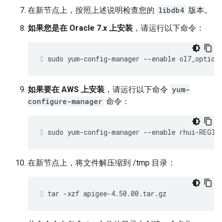
在新节点上，按照上述说明检查您的
libdb4
版本。
如果您是在 Oracle 7.x 上安装
，请运行以下命令：
sudo yum-config-manager --enable ol7_option
如果要在 AWS 上安装
，请运行以下命令
yum-
configure-manager
命令：
sudo yum-config-manager --enable rhui-REGIO
在新节点上，将文件解压缩到 /tmp 目录：
tar -xzf apigee-4.50.00.tar.gz