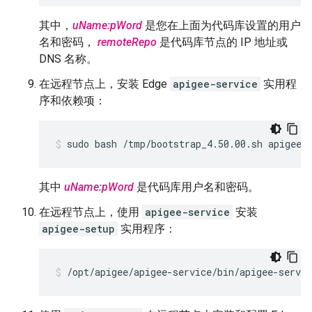
其中，
uName:pWord
是您在上面为代码库设置的用户
名和密码，
remoteRepo
是代码库节点的 IP 地址或
DNS 名称。
在远程节点上，安装 Edge
apigee-service
实用程
序和依赖项：
sudo bash /tmp/bootstrap_4.50.00.sh apigeer
其中
uName:pWord
是代码库用户名和密码。
在远程节点上，使用
apigee-service
安装
apigee-setup
实用程序：
/opt/apigee/apigee-service/bin/apigee-servic