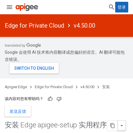
登录
Edge for Private Cloud
v4.50.00
Google 会使用 AI 技术将内容翻译成您偏好的语言。AI 翻译可能包
含错误。
Apigee Edge
Edge for Private Cloud
v4.50.00
安装
该内容对您有帮助吗？
发送反馈
安装 Edge apigee-setup 实用程序