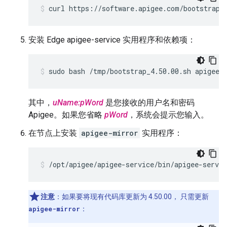
curl https://software.apigee.com/bootstrap_
安装 Edge apigee-service 实用程序和依赖项：
sudo bash /tmp/bootstrap_4.50.00.sh apigeeu
其中，
uName:pWord
是您接收的用户名和密码
Apigee。如果您省略
pWord
，系统会提示您输入。
在节点上安装
apigee-mirror
实用程序：
/opt/apigee/apigee-service/bin/apigee-servi
注意
：如果要将现有代码库更新为 4.50.00， 只需更新
apigee-mirror
：