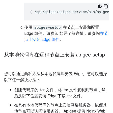
/opt/apigee/apigee-service/bin/apigee-s
使用
apigee-setup
在节点上安装和配置
Edge 组件。请参阅 如需了解详情，请参阅
在节
点上安装 Edge 组件
。
从本地代码库在远程节点上安装 apigee-setup
您可以通过两种方法从本地代码库安装 Edge。您可以选择
以下任一解决办法：
创建代码库的 .tar 文件，将 .tar 文件复制到节点，然
后从以下位置安装 Edge 下载 .tar 文件。
在具有本地代码库的节点上安装网络服务器，以便其
他节点可以访问该服务器。 Apigee 提供 Nginx Web