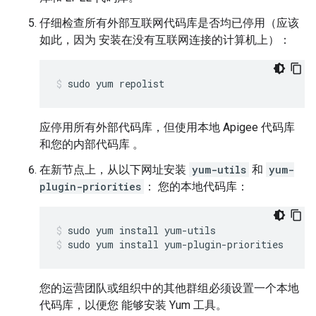
仔细检查所有外部互联网代码库是否均已停用（应该
如此，因为 安装在没有互联网连接的计算机上）：
sudo yum repolist
应停用所有外部代码库，但使用本地 Apigee 代码库
和您的内部代码库 。
在新节点上，从以下网址安装
yum-utils
和
yum-
plugin-priorities
： 您的本地代码库：
sudo yum install yum-plugin-priorities
您的运营团队或组织中的其他群组必须设置一个本地
代码库，以便您 能够安装 Yum 工具。