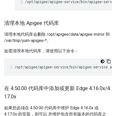
/opt/apigee/apigee-service/bin/apigee-servi
清理本地 Apigee 代码库
清理本地代码库会删除 /opt/apigee/data/apigee-mirror 和
/var/tmp/yum-apigee-*。
如需清理本地代码库，请使用以下命令：
/opt/apigee/apigee-service/bin/apigee-service ap
在 4
.
50
.
00 代码库中添加或更新 Edge 4
.
16
.
0x
/
4
.
17
.
0x
如果您必须在 4.50.00 代码库中维护 Edge 4.16.0x 或
4.17.0x 的安装，则可以 并维护包含所有版本的代码库之