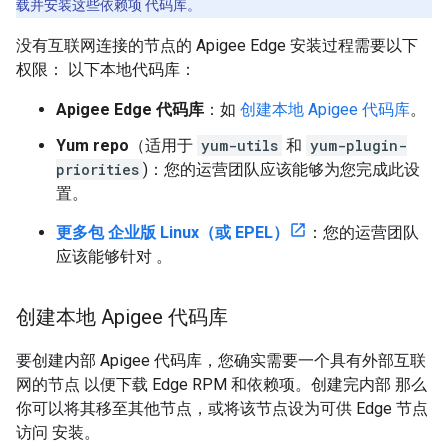
载并安装这些依赖项 代码库。
没有互联网连接的节点的 Apigee Edge 安装过程需要以下
权限： 以下本地代码库：
Apigee Edge 代码库
：如
创建本地 Apigee 代码库
。
Yum repo
（适用于
yum-utils
和
yum-plugin-
priorities
)：您的运营团队应该能够为您完成此设
置。
更多包 企业版 Linux（或 EPEL）
：您的运营团队
应该能够针对 。
创建本地 Apigee 代码库
要创建内部 Apigee 代码库，您确实需要一个具有外部互联
网的节点 以便下载 Edge RPM 和依赖项。创建完内部 那么
你可以将其移至其他节点，或将该节点设为可供 Edge 节点
访问 安装。