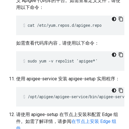
义 Apigee 代码库的平台。如需查看定义文件，请使
用以下命令：
cat /etc/yum.repos.d/apigee.repo
如需查看代码库内容，请使用以下命令：
sudo yum -v repolist 'apigee*'
使用 apigee-service 安装 apigee-setup 实用程序：
/opt/apigee/apigee-service/bin/apigee-servic
请使用 apigee-setup 在节点上安装和配置 Edge 组
件。如需了解详情，请参阅
在节点上安装 Edge 组
件
。