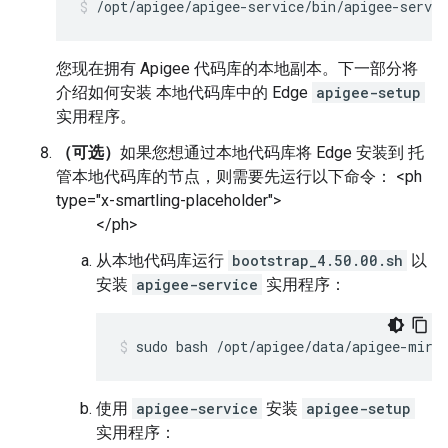
/opt/apigee/apigee-service/bin/apigee-servi
您现在拥有 Apigee 代码库的本地副本。下一部分将
介绍如何安装 本地代码库中的 Edge
apigee-setup
实用程序。
（可选）
如果您想通过本地代码库将 Edge 安装到 托
管本地代码库的节点，则需要先运行以下命令： <ph
type="x-smartling-placeholder">
</ph>
从本地代码库运行
bootstrap_4.50.00.sh
以
安装
apigee-service
实用程序：
sudo bash /opt/apigee/data/apigee-mirr
使用
apigee-service
安装
apigee-setup
实用程序：