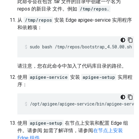
此命令会在包含 .tar 文件的目录中创建一个名为
repos 的新目录 文件。例如
/tmp/repos.
从
/tmp/repos
安装 Edge apigee-service 实用程序
和依赖项：
sudo bash /tmp/repos/bootstrap_4.50.00.sh a
请注意，您在此命令中加入了代码库目录的路径。
使用
apigee-service
安装
apigee-setup
实用程
序：
/opt/apigee/apigee-service/bin/apigee-servic
使用
apigee-setup
在节点上安装和配置 Edge 组
件。请参阅 如需了解详情，请参阅
在节点上安装
Edge 组件
。