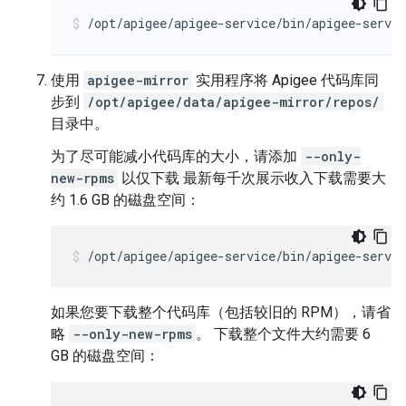
/opt/apigee/apigee-service/bin/apigee-servi
使用
apigee-mirror
实用程序将 Apigee 代码库同
步到
/opt/apigee/data/apigee-mirror/repos/
目录中。
为了尽可能减小代码库的大小，请添加
--only-
new-rpms
以仅下载 最新每千次展示收入下载需要大
约 1.6 GB 的磁盘空间：
/opt/apigee/apigee-service/bin/apigee-servi
如果您要下载整个代码库（包括较旧的 RPM），请省
略
--only-new-rpms
。 下载整个文件大约需要 6
GB 的磁盘空间：