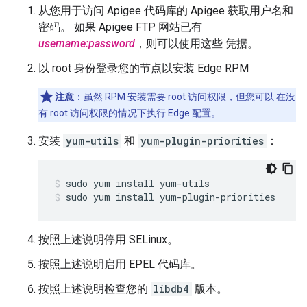
从您用于访问 Apigee 代码库的 Apigee 获取用户名和
密码。 如果 Apigee FTP 网站已有
username:password
，则可以使用这些 凭据。
以 root 身份登录您的节点以安装 Edge RPM
注意
：虽然 RPM 安装需要 root 访问权限，但您可以 在没
有 root 访问权限的情况下执行 Edge 配置。
安装
yum-utils
和
yum-plugin-priorities
：
sudo yum install yum-plugin-priorities
按照上述说明停用 SELinux。
按照上述说明启用 EPEL 代码库。
按照上述说明检查您的
libdb4
版本。