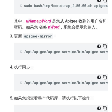
sudo bash/tmp/bootstrap_4.50.00.sh apigeeus
其中，
uName:pWord
是您从 Apigee 收到的用户名和
密码。如果您 省略
pWord
，系统会提示您输入。
更新
apigee-mirror
：
/opt/apigee/apigee-service/bin/apigee-servi
执行同步：
/opt/apigee/apigee-service/bin/apigee-servi
如果您想查看整个代码库，请执行以下操作：