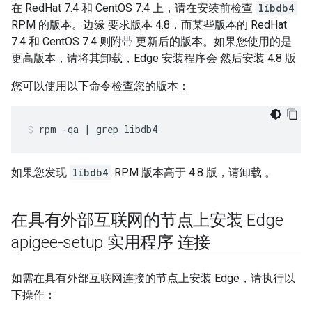
在 RedHat 7.4 和 CentOS 7.4 上，请在安装前检查
libdb4
RPM 的版本。边缘 要求版本 4.8，而某些版本的 RedHat
7.4 和 CentOS 7.4 则附带 更新后的版本。如果您使用的是
更高版本，请将其卸载，Edge 安装程序会 然后安装 4.8 版
您可以使用以下命令检查您的版本：
rpm -qa | grep libdb4
如果您发现
libdb4
RPM 版本高于 4.8 版，请卸载 。
在具有外部互联网的节点上安装 Edge
apigee-setup 实用程序 连接
如需在具有外部互联网连接的节点上安装 Edge，请执行以
下操作：