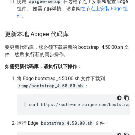
使用
apigee-setup
在远程节点上安装和配置 Edge
组件。 如需了解详情，请参阅
在节点上安装 Edge 组
件
。
更新本地 Apigee 代码库
要更新代码库，您必须下载最新的 bootstrap_4.50.00.sh 文
件，然后 执行新的同步操作。
如需更新代码库，请执行以下操作
：
将 Edge bootstrap_4.50.00.sh 文件下载到
/tmp/bootstrap_4.50.00.sh
：
curl https://software.apigee.com/bootstrap_
运行 Edge
bootstrap_4.50.00.sh
文件：