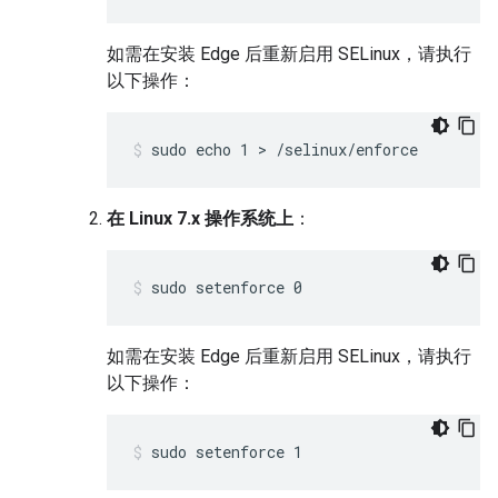
如需在安装 Edge 后重新启用 SELinux，请执行
以下操作：
sudo echo 1 > /selinux/enforce
在 Linux 7.x 操作系统上
：
sudo setenforce 0
如需在安装 Edge 后重新启用 SELinux，请执行
以下操作：
sudo setenforce 1