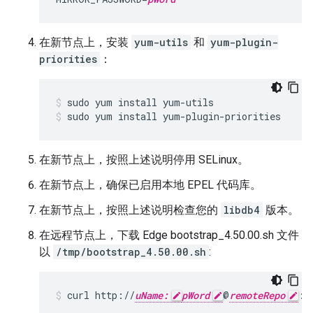
在新节点上，安装
yum-utils
和
yum-plugin-
priorities
：
sudo yum install yum-plugin-priorities
在新节点上，按照上述说明停用 SELinux。
在新节点上，确保已启用本地 EPEL 代码库。
在新节点上，按照上述说明检查您的
libdb4
版本。
在远程节点上，下载 Edge bootstrap_4.50.00.sh 文件
以
/tmp/bootstrap_4.50.00.sh
:
curl http://
uName:
pWord
@
remoteRepo
:3