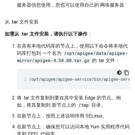
服务器供您使用，您也可以使用自己的 网络服务器
从
.
tar 文件安装
如需从 .tar 文件安装，请执行以下操作
：
在具有本地代码库的节点上，使用以下命令将本地代
码库打包到 一个名为
/opt/apigee/data/apigee-
mirror/apigee-4.50.00.tar.gz
的 .tar 文件：
/opt/apigee/apigee-service/bin/apigee-servi
将 .tar 文件复制到要在其中安装 Edge 的节点。例
如，将其复制到 新节点上的
/tmp
目录。
在新节点上，按照上述说明停用 SELinux。
在新节点上，确保您可以访问本地 Yum 实用程序代码
库和 EPEL 代码库。