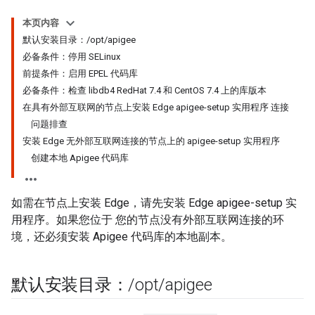
本页内容
默认安装目录：/opt/apigee
必备条件：停用 SELinux
前提条件：启用 EPEL 代码库
必备条件：检查 libdb4 RedHat 7.4 和 CentOS 7.4 上的库版本
在具有外部互联网的节点上安装 Edge apigee-setup 实用程序 连接
问题排查
安装 Edge 无外部互联网连接的节点上的 apigee-setup 实用程序
创建本地 Apigee 代码库
如需在节点上安装 Edge，请先安装 Edge apigee-setup 实
用程序。如果您位于 您的节点没有外部互联网连接的环
境，还必须安装 Apigee 代码库的本地副本。
默认安装目录：
/
opt
/
apigee