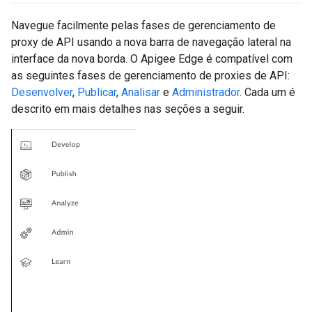
Navegue facilmente pelas fases de gerenciamento de
proxy de API usando a nova barra de navegação lateral na
interface da nova borda. O Apigee Edge é compatível com
as seguintes fases de gerenciamento de proxies de API:
Desenvolver
,
Publicar
,
Analisar
e
Administrador
. Cada um é
descrito em mais detalhes nas seções a seguir.