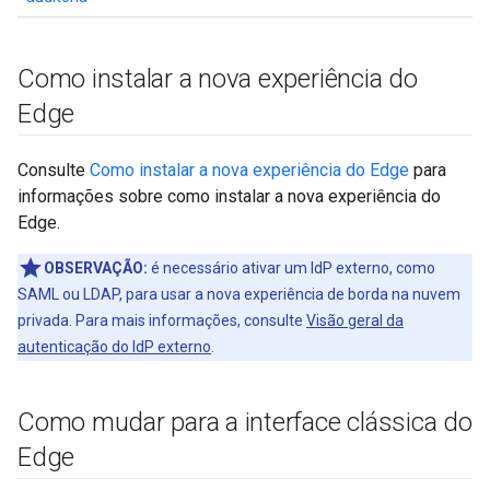
Como instalar a nova experiência do
Edge
Consulte
Como instalar a nova experiência do Edge
para
informações sobre como instalar a nova experiência do
Edge.
OBSERVAÇÃO:
é necessário ativar um IdP externo, como
SAML ou LDAP, para usar a nova experiência de borda na nuvem
privada. Para mais informações, consulte
Visão geral da
autenticação do IdP externo
.
Como mudar para a interface clássica do
Edge