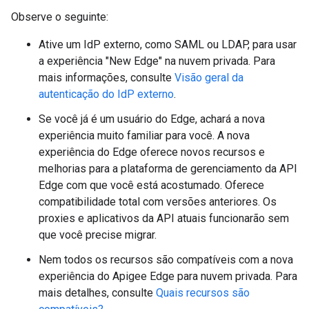
Observe o seguinte:
Ative um IdP externo, como SAML ou LDAP, para usar
a experiência "New Edge" na nuvem privada. Para
mais informações, consulte
Visão geral da
autenticação do IdP externo
.
Se você já é um usuário do Edge, achará a nova
experiência muito familiar para você. A nova
experiência do Edge oferece novos recursos e
melhorias para a plataforma de gerenciamento da API
Edge com que você está acostumado. Oferece
compatibilidade total com versões anteriores. Os
proxies e aplicativos da API atuais funcionarão sem
que você precise migrar.
Nem todos os recursos são compatíveis com a nova
experiência do Apigee Edge para nuvem privada. Para
mais detalhes, consulte
Quais recursos são