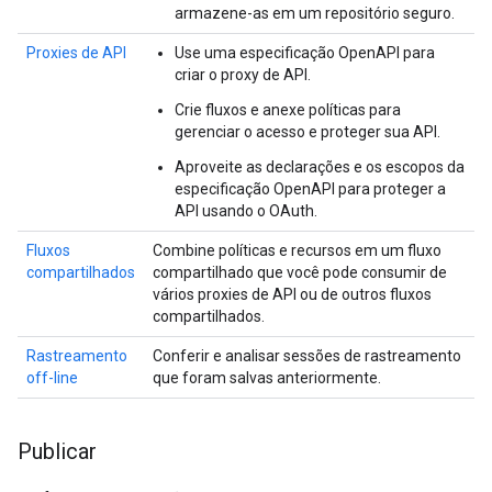
armazene-as em um repositório seguro.
Proxies de API
Use uma especificação OpenAPI para
criar o proxy de API.
Crie fluxos e anexe políticas para
gerenciar o acesso e proteger sua API.
Aproveite as declarações e os escopos da
especificação OpenAPI para proteger a
API usando o OAuth.
Fluxos
Combine políticas e recursos em um fluxo
compartilhados
compartilhado que você pode consumir de
vários proxies de API ou de outros fluxos
compartilhados.
Rastreamento
Conferir e analisar sessões de rastreamento
off-line
que foram salvas anteriormente.
Publicar