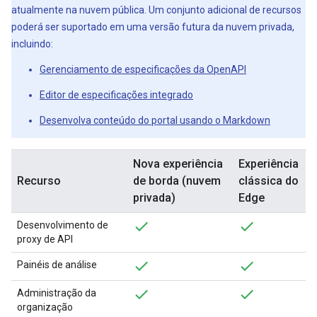
atualmente na nuvem pública. Um conjunto adicional de recursos
poderá ser suportado em uma versão futura da nuvem privada,
incluindo:
Gerenciamento de especificações da OpenAPI
Editor de especificações integrado
Desenvolva conteúdo do portal usando o Markdown
Nova experiência
Experiência
Recurso
de borda (nuvem
clássica do
privada)
Edge
Desenvolvimento de
proxy de API
Painéis de análise
Administração da
organização