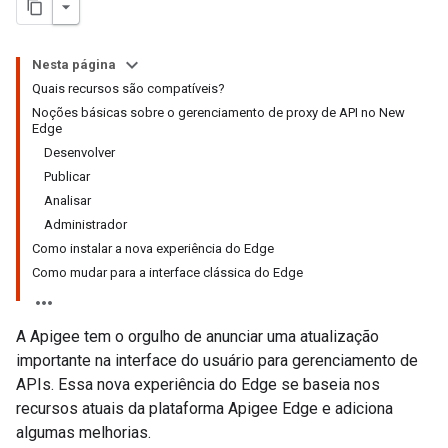
Nesta página
Quais recursos são compatíveis?
Noções básicas sobre o gerenciamento de proxy de API no New
Edge
Desenvolver
Publicar
Analisar
Administrador
Como instalar a nova experiência do Edge
Como mudar para a interface clássica do Edge
A Apigee tem o orgulho de anunciar uma atualização
importante na interface do usuário para gerenciamento de
APIs. Essa nova experiência do Edge se baseia nos
recursos atuais da plataforma Apigee Edge e adiciona
algumas melhorias.