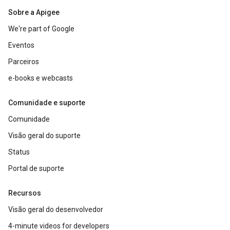
Sobre a Apigee
We're part of Google
Eventos
Parceiros
e-books e webcasts
Comunidade e suporte
Comunidade
Visão geral do suporte
Status
Portal de suporte
Recursos
Visão geral do desenvolvedor
4-minute videos for developers