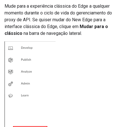
Mude para a experiência clássica do Edge a qualquer
momento durante o ciclo de vida do gerenciamento do
proxy de API. Se quiser mudar do New Edge para a
interface clássica do Edge, clique em
Mudar para o
clássico
na barra de navegação lateral.