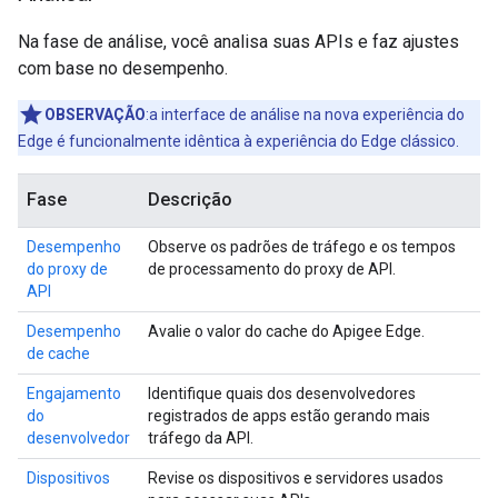
Na fase de análise, você analisa suas APIs e faz ajustes
com base no desempenho.
OBSERVAÇÃO
:a interface de análise na nova experiência do
Edge é funcionalmente idêntica à experiência do Edge clássico.
Fase
Descrição
Desempenho
Observe os padrões de tráfego e os tempos
do proxy de
de processamento do proxy de API.
API
Desempenho
Avalie o valor do cache do Apigee Edge.
de cache
Engajamento
Identifique quais dos desenvolvedores
do
registrados de apps estão gerando mais
desenvolvedor
tráfego da API.
Dispositivos
Revise os dispositivos e servidores usados