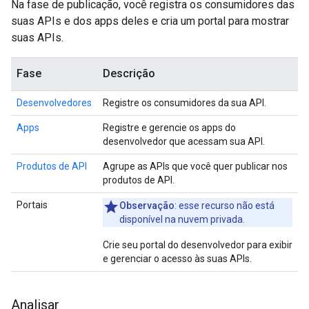
Na fase de publicação, você registra os consumidores das
suas APIs e dos apps deles e cria um portal para mostrar
suas APIs.
Fase
Descrição
Desenvolvedores
Registre os consumidores da sua API.
Apps
Registre e gerencie os apps do
desenvolvedor que acessam sua API.
Produtos de API
Agrupe as APIs que você quer publicar nos
produtos de API.
Portais
Observação
: esse recurso não está
disponível na nuvem privada.
Crie seu portal do desenvolvedor para exibir
e gerenciar o acesso às suas APIs.
Analisar