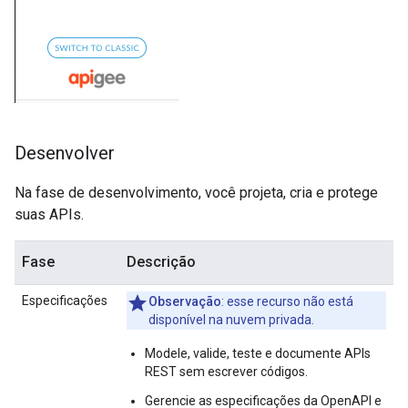
Desenvolver
Na fase de desenvolvimento, você projeta, cria e protege
suas APIs.
Fase
Descrição
Especificações
Observação
: esse recurso não está
disponível na nuvem privada.
Modele, valide, teste e documente APIs
REST sem escrever códigos.
Gerencie as especificações da OpenAPI e