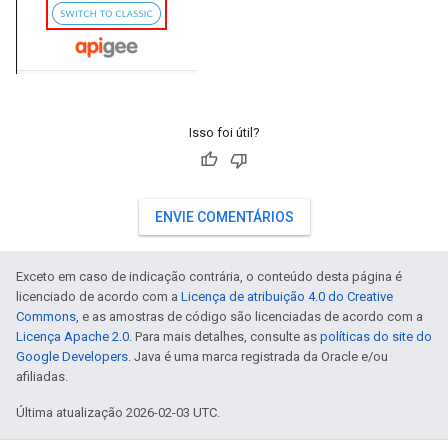
Isso foi útil?
ENVIE COMENTÁRIOS
Exceto em caso de indicação contrária, o conteúdo desta página é
licenciado de acordo com a
Licença de atribuição 4.0 do Creative
Commons
, e as amostras de código são licenciadas de acordo com a
Licença Apache 2.0
. Para mais detalhes, consulte as
políticas do site do
Google Developers
. Java é uma marca registrada da Oracle e/ou
afiliadas.
Última atualização 2026-02-03 UTC.