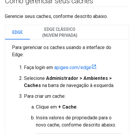
Como gerenciar seus caches
Gerencie seus caches, conforme descrito abaixo.
EDGE CLÁSSICO
EDGE
(NUVEM PRIVADA)
Para gerenciar os caches usando a interface do
Edge:
Faça login em
apigee.com/edge
.
Selecione
Administrador > Ambientes >
Caches
na barra de navegação à esquerda.
Para criar um cache:
Clique em
+ Cache
.
Insira valores de propriedade para o
novo cache, conforme descrito abaixo.