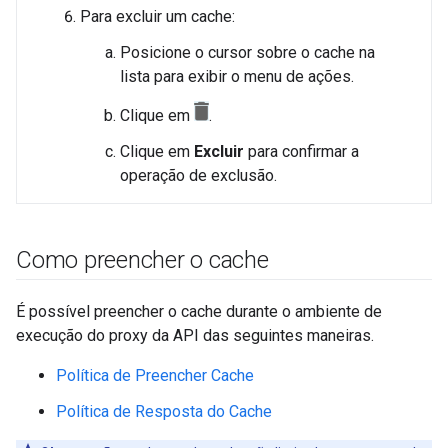
Para excluir um cache:
Posicione o cursor sobre o cache na
lista para exibir o menu de ações.
Clique em
.
Clique em
Excluir
para confirmar a
operação de exclusão.
Como preencher o cache
É possível preencher o cache durante o ambiente de
execução do proxy da API das seguintes maneiras.
Política de Preencher Cache
Política de Resposta do Cache