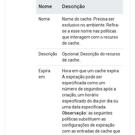
Nome
Descrição
Nome
Nome do cache. Precisa ser
exclusivo no ambiente. Refira-
se a esse nome nas políticas
que interagem com o recurso
de cache.
Descrição
Opcional. Descrição do recurso
de cache.
Expira
Hora em que um cache expira.
em
A expiração pode ser
especificada como um
número de segundos após a
criação, um horário
especificado do dia por dia ou
uma data especificada.
Observação:
as seguintes
políticas substituem as
configurações de expiração
com as entradas de cache que