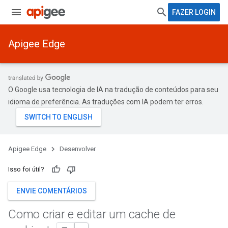
FAZER LOGIN
Apigee Edge
O Google usa tecnologia de IA na tradução de conteúdos para seu
idioma de preferência. As traduções com IA podem ter erros.
Apigee Edge
Desenvolver
Isso foi útil?
ENVIE COMENTÁRIOS
Como criar e editar um cache de