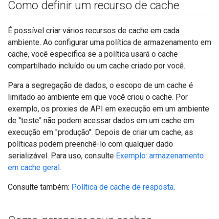
Como definir um recurso de cache
É possível criar vários recursos de cache em cada
ambiente. Ao configurar uma política de armazenamento em
cache, você especifica se a política usará o cache
compartilhado incluído ou um cache criado por você.
Para a segregação de dados, o escopo de um cache é
limitado ao ambiente em que você criou o cache. Por
exemplo, os proxies de API em execução em um ambiente
de "teste" não podem acessar dados em um cache em
execução em "produção". Depois de criar um cache, as
políticas podem preenchê-lo com qualquer dado
serializável. Para uso, consulte
Exemplo: armazenamento
em cache geral
.
Consulte também:
Política de cache de resposta
.