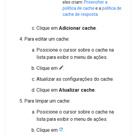
eles criam:
Preencher a
política de cache
e a
política de
cache de resposta
.
Clique em
Adicionar cache
.
Para editar um cache:
Posicione o cursor sobre o cache na
lista para exibir o menu de ações.
Clique em
.
Atualizar as configurações do cache.
Clique em
Atualizar cache
.
Para limpar um cache:
Posicione o cursor sobre o cache na
lista para exibir o menu de ações.
Clique em
.