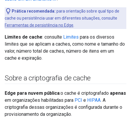
Prática recomendada:
para orientação sobre qual tipo de
cache ou persistência usar em diferentes situações, consulte
Ferramentas de persistência no Edge
.
Limites de cache
: consulte
Limites
para os diversos
limites que se aplicam a caches, como nome e tamanho do
valor, número total de caches, número de itens em um
cache e expiração.
Sobre a criptografia de cache
Edge para nuvem pública
:o cache é criptografado
apenas
em organizações habilitadas para
PCI
e
HIPAA
. A
criptografia dessas organizações é configurada durante o
provisionamento da organização.