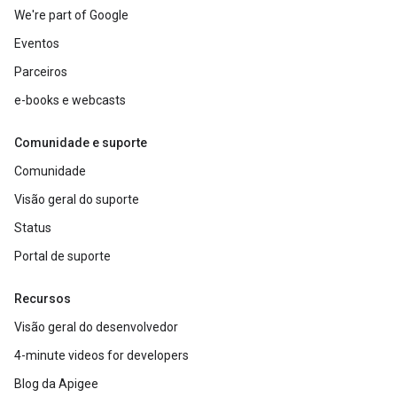
We're part of Google
Eventos
Parceiros
e-books e webcasts
Comunidade e suporte
Comunidade
Visão geral do suporte
Status
Portal de suporte
Recursos
Visão geral do desenvolvedor
4-minute videos for developers
Blog da Apigee