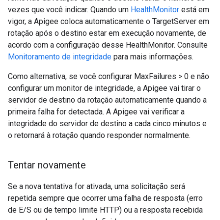
vezes que você indicar. Quando um
HealthMonitor
está em
vigor, a Apigee coloca automaticamente o TargetServer em
rotação após o destino estar em execução novamente, de
acordo com a configuração desse HealthMonitor. Consulte
Monitoramento de integridade
para mais informações.
Como alternativa, se você configurar MaxFailures > 0 e não
configurar um monitor de integridade, a Apigee vai tirar o
servidor de destino da rotação automaticamente quando a
primeira falha for detectada. A Apigee vai verificar a
integridade do servidor de destino a cada cinco minutos e
o retornará à rotação quando responder normalmente.
Tentar novamente
Se a nova tentativa for ativada, uma solicitação será
repetida sempre que ocorrer uma falha de resposta (erro
de E/S ou de tempo limite HTTP) ou a resposta recebida