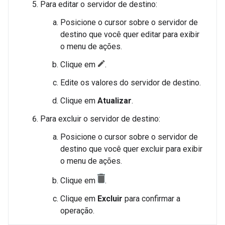
Para editar o servidor de destino:
Posicione o cursor sobre o servidor de
destino que você quer editar para exibir
o menu de ações.
Clique em
.
Edite os valores do servidor de destino.
Clique em
Atualizar
.
Para excluir o servidor de destino:
Posicione o cursor sobre o servidor de
destino que você quer excluir para exibir
o menu de ações.
Clique em
.
Clique em
Excluir
para confirmar a
operação.