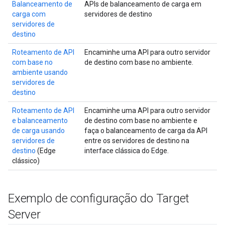
Balanceamento de
APIs de balanceamento de carga em
carga com
servidores de destino
servidores de
destino
Roteamento de API
Encaminhe uma API para outro servidor
com base no
de destino com base no ambiente.
ambiente usando
servidores de
destino
Roteamento de API
Encaminhe uma API para outro servidor
e balanceamento
de destino com base no ambiente e
de carga usando
faça o balanceamento de carga da API
servidores de
entre os servidores de destino na
destino
(Edge
interface clássica do Edge.
clássico)
Exemplo de configuração do Target
Server