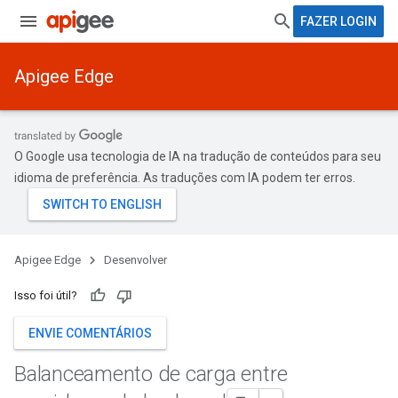
FAZER LOGIN
Apigee Edge
O Google usa tecnologia de IA na tradução de conteúdos para seu
idioma de preferência. As traduções com IA podem ter erros.
Apigee Edge
Desenvolver
Isso foi útil?
ENVIE COMENTÁRIOS
Balanceamento de carga entre