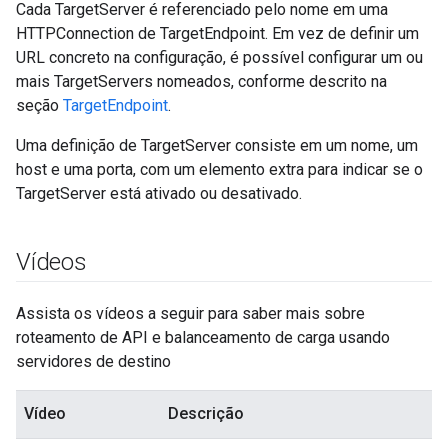
Cada TargetServer é referenciado pelo nome em uma
HTTPConnection de TargetEndpoint. Em vez de definir um
URL concreto na configuração, é possível configurar um ou
mais TargetServers nomeados, conforme descrito na
seção
TargetEndpoint
.
Uma definição de TargetServer consiste em um nome, um
host e uma porta, com um elemento extra para indicar se o
TargetServer está ativado ou desativado.
Vídeos
Assista os vídeos a seguir para saber mais sobre
roteamento de API e balanceamento de carga usando
servidores de destino
Vídeo
Descrição