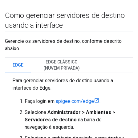
Como gerenciar servidores de destino
usando a interface
Gerencie os servidores de destino, conforme descrito
abaixo.
EDGE CLÁSSICO
EDGE
(NUVEM PRIVADA)
Para gerenciar servidores de destino usando a
interface do Edge:
Faça login em
apigee.com/edge
.
Selecione
Administrador > Ambientes >
Servidores de destino
na barra de
navegação à esquerda.