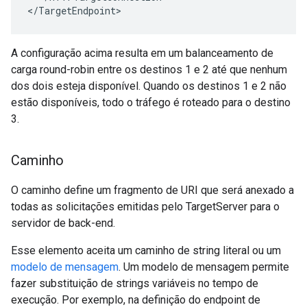
</TargetEndpoint>
A configuração acima resulta em um balanceamento de
carga round-robin entre os destinos 1 e 2 até que nenhum
dos dois esteja disponível. Quando os destinos 1 e 2 não
estão disponíveis, todo o tráfego é roteado para o destino
3.
Caminho
O caminho define um fragmento de URI que será anexado a
todas as solicitações emitidas pelo TargetServer para o
servidor de back-end.
Esse elemento aceita um caminho de string literal ou um
modelo de mensagem
. Um modelo de mensagem permite
fazer substituição de strings variáveis no tempo de
execução. Por exemplo, na definição do endpoint de