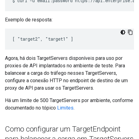
Exemplo de resposta:
[ "target2", "target1" ]
Agora, há dois TargetServers disponíveis para uso por
proxies de API implantados no ambiente de teste. Para
balancear a carga do tráfego nesses TargetServers,
configure a conexão HTTP no endpoint de destino de um
proxy de API para usar os TargetServers.
Há um limite de 500 TargetServers por ambiente, conforme
documentado no tópico
Limites
.
Como configurar um Target
Endpoint