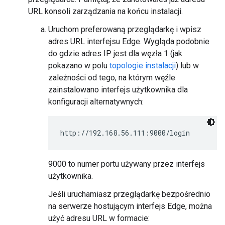
URL konsoli zarządzania na końcu instalacji.
Uruchom preferowaną przeglądarkę i wpisz
adres URL interfejsu Edge. Wygląda podobnie
do gdzie adres IP jest dla węzła 1 (jak
pokazano w polu
topologie instalacji
) lub w
zależności od tego, na którym węźle
zainstalowano interfejs użytkownika dla
konfiguracji alternatywnych:
http://192.168.56.111:9000/login
9000 to numer portu używany przez interfejs
użytkownika.
Jeśli uruchamiasz przeglądarkę bezpośrednio
na serwerze hostującym interfejs Edge, można
użyć adresu URL w formacie: