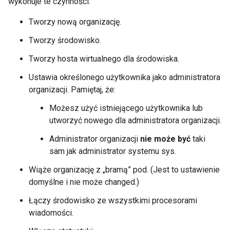
wykonuje te czynności:
Tworzy nową organizację.
Tworzy środowisko.
Tworzy hosta wirtualnego dla środowiska.
Ustawia określonego użytkownika jako administratora
organizacji. Pamiętaj, że:
Możesz użyć istniejącego użytkownika lub
utworzyć nowego dla administratora organizacji.
Administrator organizacji
nie może być
taki
sam jak administrator systemu sys.
Wiąże organizację z „bramą” pod. (Jest to ustawienie
domyślne i nie może changed.)
Łączy środowisko ze wszystkimi procesorami
wiadomości.