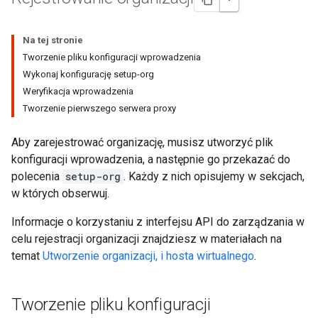
Na tej stronie
Tworzenie pliku konfiguracji wprowadzenia
Wykonaj konfigurację setup-org
Weryfikacja wprowadzenia
Tworzenie pierwszego serwera proxy
Aby zarejestrować organizację, musisz utworzyć plik
konfiguracji wprowadzenia, a następnie go przekazać do
polecenia
setup-org
. Każdy z nich opisujemy w sekcjach,
w których obserwuj.
Informacje o korzystaniu z interfejsu API do zarządzania w
celu rejestracji organizacji znajdziesz w materiałach na
temat
Utworzenie organizacji, i hosta wirtualnego
.
Tworzenie pliku konfiguracji