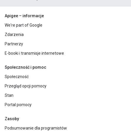
Apigee – informacje
We're part of Google
Zdarzenia
Partnerzy
E-booki i transmisje internetowe
Społeczność i pomoc
Społeczność
Przegląd opcji pomocy
Stan
Portal pomocy
Zasoby
Podsumowanie dla programistów