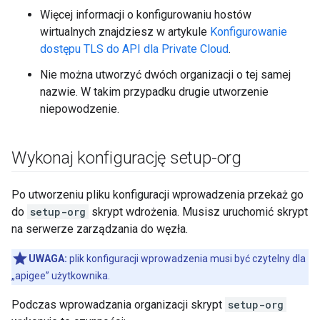
Więcej informacji o konfigurowaniu hostów
wirtualnych znajdziesz w artykule
Konfigurowanie
dostępu TLS do API dla Private Cloud
.
Nie można utworzyć dwóch organizacji o tej samej
nazwie. W takim przypadku drugie utworzenie
niepowodzenie.
Wykonaj konfigurację setup-org
Po utworzeniu pliku konfiguracji wprowadzenia przekaż go
do
setup-org
skrypt wdrożenia. Musisz uruchomić skrypt
na serwerze zarządzania do węzła.
UWAGA:
plik konfiguracji wprowadzenia musi być czytelny dla
„apigee” użytkownika.
Podczas wprowadzania organizacji skrypt
setup-org