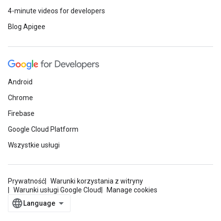
4-minute videos for developers
Blog Apigee
Android
Chrome
Firebase
Google Cloud Platform
Wszystkie usługi
Prywatność
Warunki korzystania z witryny
Warunki usługi Google Cloud
Manage cookies