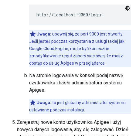
http://localhost:9000/login
Uwaga:
upewnij się, że port 9000 jest otwarty.
Jeśli jesteś podczas korzystania z usługi takiej jak
Google Cloud Engine, może być konieczne
zmodyfikowanie reguł zapory sieciowej, że masz
dostęp do usług Apigee w przeglądarce.
Na stronie logowania w konsoli podaj nazwę
użytkownika i hasło administratora systemu
Apigee.
Uwaga:
to jest globalny administrator systemu.
ustawione podczas instalacji.
Zarejestruj nowe konto użytkownika Apigee i użyj
nowych danych logowania, aby się zalogować. Dzień