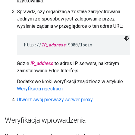
użytkownika.
Sprawdź, czy organizacja została zarejestrowana.
Jednym ze sposobów jest zalogowanie przez
wysłanie żądania w przeglądarce o ten adres URL:
http://
IP_address
:9000/login
Gdzie
IP_address
to adres IP serwera, na którym
zainstalowano Edge Interfejs.
Dodatkowe kroki weryfikacji znajdziesz w artykule
Weryfikacja rejestracji
.
Utwórz swój pierwszy serwer proxy.
Weryfikacja wprowadzenia