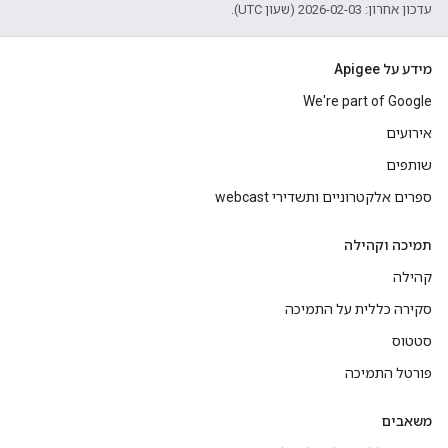
עדכון אחרון: 2026-02-03 (שעון UTC).
מידע על Apigee
We're part of Google
אירועים
שותפים
ספרים אלקטרוניים ותשדירי webcast
תמיכה וקהילה
קהילה
סקירה כללית על התמיכה
סטטוס
פורטל התמיכה
משאבים