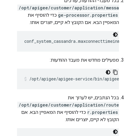
בכל מעבדי ההודעות, עורכים
/opt/apigee/customer/application/messa
ge-processor.properties
כדי להוסיף את
המאפיין הבא. אם הקובץ לא קיים, יוצרים אותו.
conf_system_cassandra.maxconnecttimeinmillis=
מפעילים מחדש את מעבד ההודעות:
/opt/apigee/apigee-service/bin/apigee-servi
בכל הנתבים, יש לערוך את
/opt/apigee/customer/application/route
r.properties
כדי להוסיף את המאפיין הבא. אם
הקובץ לא קיים, יוצרים אותו.