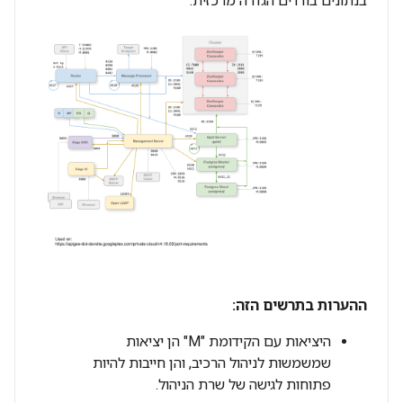
בנתונים בודדים הגדרה מרכזית:
ההערות בתרשים הזה:
היציאות עם הקידומת "M" הן יציאות
שמשמשות לניהול הרכיב, והן חייבות להיות
פתוחות לגישה של שרת הניהול.