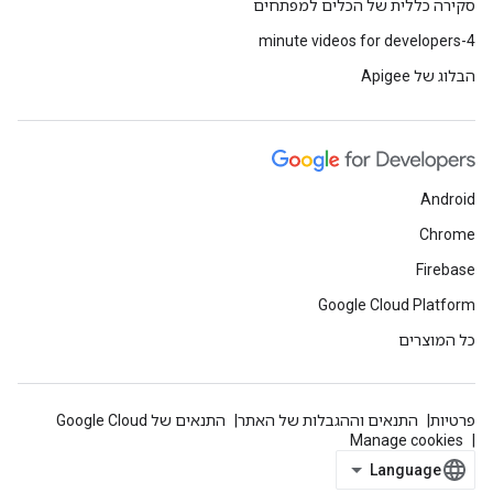
סקירה כללית של הכלים למפתחים
4-minute videos for developers
הבלוג של Apigee
Android
Chrome
Firebase
Google Cloud Platform
כל המוצרים
פרטיות
התנאים וההגבלות של האתר
התנאים של Google Cloud
Manage cookies