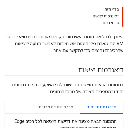
בדף הזה
דיאגרמות יציאות
פרטי הניוד
הצורך לנהל את חומת האש חורג רק מהמארחים הווירטואליים. גם
VM וגם מארח פיזי חומות אש חייבות לאפשר תנועה ליציאות
שהרכיבים נחוצים כדי לתקשר עם אחר.
דיאגרמות יציאות
בתמונות הבאות מוצגות הדרישות לגבי השקעים במרכז נתונים
יחיד ובמספרים תצורה של מרכז הנתונים:
מרכז נתונים יחיד
מרכזי נתונים מרובים
התמונה הבאה מציגה את דרישות היציאה לכל רכיב Edge