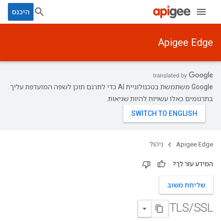
היכנס
Apigee Edge
‫Google משתמשת בטכנולוגיית AI כדי לתרגם תוכן לשפה המועדפת עליך.
בתרגומים כאלו עשויות להיות שגיאות.
Apigee Edge
ניהול
המידע עזר לך?
שליחת משוב
TLS
/
SSL