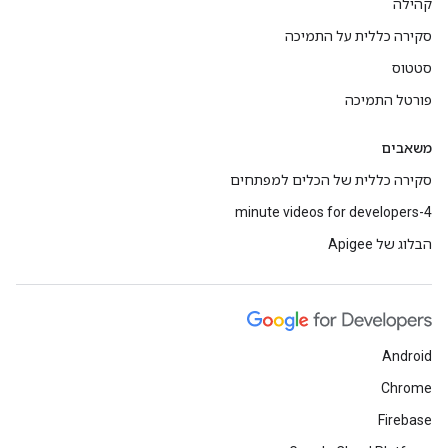
קהילה
סקירה כללית על התמיכה
סטטוס
פורטל התמיכה
משאבים
סקירה כללית של הכלים למפתחים
4-minute videos for developers
הבלוג של Apigee
Android
Chrome
Firebase