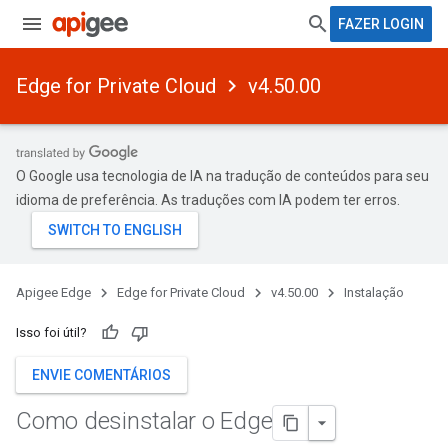
FAZER LOGIN
Edge for Private Cloud
v4.50.00
O Google usa tecnologia de IA na tradução de conteúdos para seu
idioma de preferência. As traduções com IA podem ter erros.
Apigee Edge
Edge for Private Cloud
v4.50.00
Instalação
Isso foi útil?
ENVIE COMENTÁRIOS
Como desinstalar o Edge