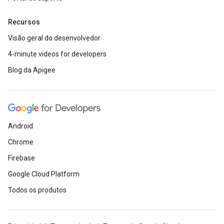
Recursos
Visão geral do desenvolvedor
4-minute videos for developers
Blog da Apigee
Android
Chrome
Firebase
Google Cloud Platform
Todos os produtos