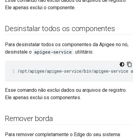
Esse comando não exclui dados ou arquivos de registro.
Ele apenas exclui o componente.
Desinstalar todos os componentes
Para desinstalar todos os componentes da Apigee no nó,
desinstale o
apigee-service
. utilitário:
/opt/apigee/apigee-service/bin/apigee-service api
Esse comando não exclui dados ou arquivos de registro.
Ele apenas exclui os componentes.
Remover borda
Para remover completamente o Edge do seu sistema: