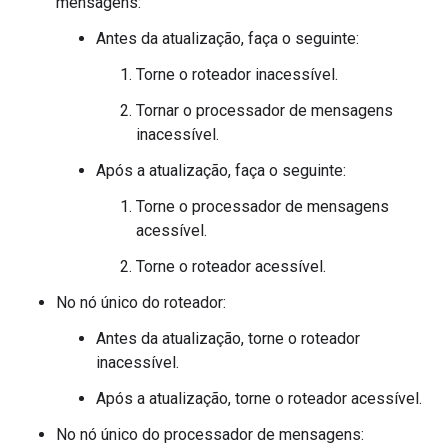
mensagens:
Antes da atualização, faça o seguinte:
Torne o roteador inacessível.
Tornar o processador de mensagens
inacessível.
Após a atualização, faça o seguinte:
Torne o processador de mensagens
acessível.
Torne o roteador acessível.
No nó único do roteador:
Antes da atualização, torne o roteador
inacessível.
Após a atualização, torne o roteador acessível.
No nó único do processador de mensagens: