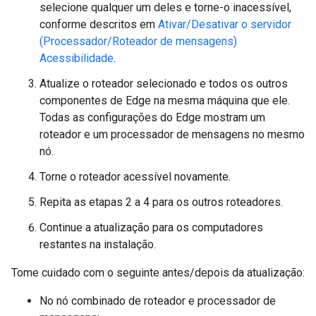
selecione qualquer um deles e torne-o inacessível,
conforme descritos em
Ativar/Desativar o servidor
(Processador/Roteador de mensagens)
Acessibilidade
.
Atualize o roteador selecionado e todos os outros
componentes de Edge na mesma máquina que ele.
Todas as configurações do Edge mostram um
roteador e um processador de mensagens no mesmo
nó.
Torne o roteador acessível novamente.
Repita as etapas 2 a 4 para os outros roteadores.
Continue a atualização para os computadores
restantes na instalação.
Tome cuidado com o seguinte antes/depois da atualização:
No nó combinado de roteador e processador de