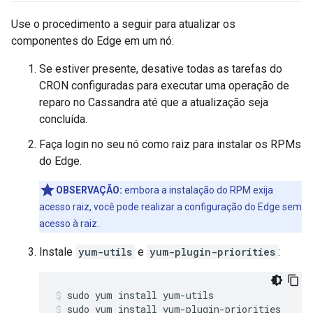
Use o procedimento a seguir para atualizar os
componentes do Edge em um nó:
Se estiver presente, desative todas as tarefas do
CRON configuradas para executar uma operação de
reparo no Cassandra até que a atualização seja
concluída.
Faça login no seu nó como raiz para instalar os RPMs
do Edge.
OBSERVAÇÃO:
embora a instalação do RPM exija
acesso raiz, você pode realizar a configuração do Edge sem
acesso à raiz.
Instale
yum-utils
e
yum-plugin-priorities
:
sudo yum install yum-plugin-priorities