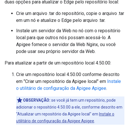
duas opções para atualizar o Edge pelo repositório local:
Crie um arquivo .tar do repositório, copie o arquivo .tar
em um nó e atualize o Edge pelo arquivo .tar.
Instale um servidor da Web no nó com o repositório
local para que outros nós possam acessá-lo. A
Apigee fornece o servidor da Web Nginx, ou você
pode usar seu próprio servidor da Web.
Para atualizar a partir de um repositório local 4.50.00:
Crie um repositório local 4.50.00 conforme descrito
em "Criar um repositório da Apigee local" em
Instale
o utilitário de configuração da Apigee Apigee
.
OBSERVAÇÃO:
se você já tem um repositório, pode
adicionar o repositório 4.50.00 a ele, conforme descrito em
"Atualizar um repositório da Apigee local" em
Instale o
utilitário de configuração da Apigee Apigee
.