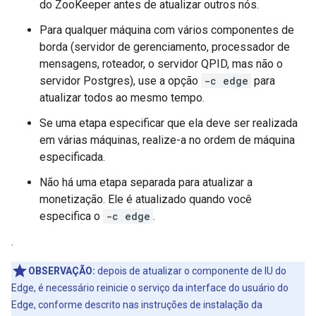
do ZooKeeper antes de atualizar outros nós.
Para qualquer máquina com vários componentes de
borda (servidor de gerenciamento, processador de
mensagens, roteador, o servidor QPID, mas não o
servidor Postgres), use a opção
-c edge
para
atualizar todos ao mesmo tempo.
Se uma etapa especificar que ela deve ser realizada
em várias máquinas, realize-a no ordem de máquina
especificada.
Não há uma etapa separada para atualizar a
monetização. Ele é atualizado quando você
especifica o
-c edge
.
.
OBSERVAÇÃO:
depois de atualizar o componente de IU do
Edge, é necessário reinicie o serviço da interface do usuário do
Edge, conforme descrito nas instruções de instalação da