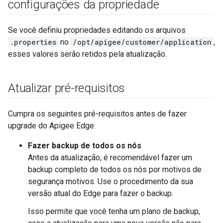
configurações da propriedade
Se você definiu propriedades editando os arquivos
.properties
no
/opt/apigee/customer/application
,
esses valores serão retidos pela atualização.
Atualizar pré-requisitos
Cumpra os seguintes pré-requisitos antes de fazer
upgrade do Apigee Edge:
Fazer backup de todos os nós
Antes da atualização, é recomendável fazer um
backup completo de todos os nós por motivos de
segurança motivos. Use o procedimento da sua
versão atual do Edge para fazer o backup.
Isso permite que você tenha um plano de backup,