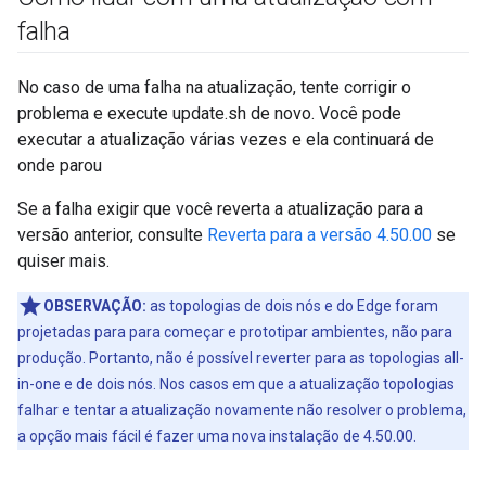
falha
No caso de uma falha na atualização, tente corrigir o
problema e execute update.sh de novo. Você pode
executar a atualização várias vezes e ela continuará de
onde parou
Se a falha exigir que você reverta a atualização para a
versão anterior, consulte
Reverta para a versão 4.50.00
se
quiser mais.
OBSERVAÇÃO:
as topologias de dois nós e do Edge foram
projetadas para para começar e prototipar ambientes, não para
produção. Portanto, não é possível reverter para as topologias all-
in-one e de dois nós. Nos casos em que a atualização topologias
falhar e tentar a atualização novamente não resolver o problema,
a opção mais fácil é fazer uma nova instalação de 4.50.00.