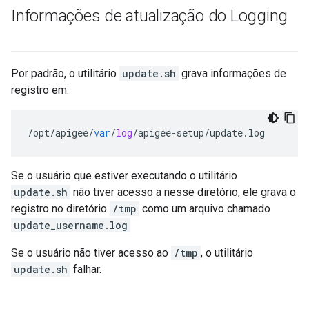
Informações de atualização do Logging
Por padrão, o utilitário
update.sh
grava informações de
registro em:
/
opt
/
apigee
/
var
/
log
/
apigee
-
setup
/
update
.
log
Se o usuário que estiver executando o utilitário
update.sh
não tiver acesso a nesse diretório, ele grava o
registro no diretório
/tmp
como um arquivo chamado
update_username.log
Se o usuário não tiver acesso ao
/tmp
, o utilitário
update.sh
falhar.