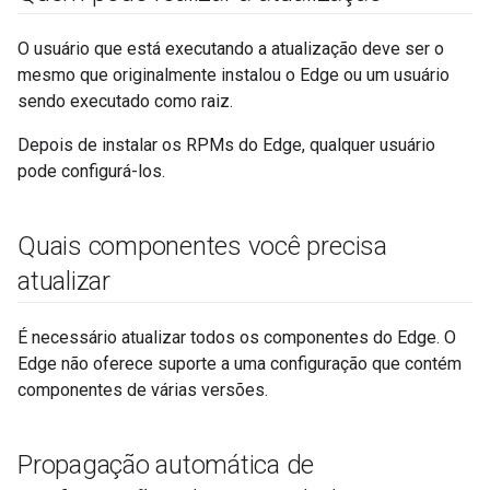
O usuário que está executando a atualização deve ser o
mesmo que originalmente instalou o Edge ou um usuário
sendo executado como raiz.
Depois de instalar os RPMs do Edge, qualquer usuário
pode configurá-los.
Quais componentes você precisa
atualizar
É necessário atualizar todos os componentes do Edge. O
Edge não oferece suporte a uma configuração que contém
componentes de várias versões.
Propagação automática de