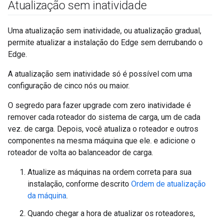
Atualização sem inatividade
Uma atualização sem inatividade, ou atualização gradual,
permite atualizar a instalação do Edge sem derrubando o
Edge.
A atualização sem inatividade só é possível com uma
configuração de cinco nós ou maior.
O segredo para fazer upgrade com zero inatividade é
remover cada roteador do sistema de carga, um de cada
vez. de carga. Depois, você atualiza o roteador e outros
componentes na mesma máquina que ele. e adicione o
roteador de volta ao balanceador de carga.
Atualize as máquinas na ordem correta para sua
instalação, conforme descrito
Ordem de atualização
da máquina
.
Quando chegar a hora de atualizar os roteadores,