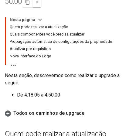
50
.
00
Nesta página
Quem pode realizar a atualização
Quais componentes você precisa atualizar
Propagação automática de configurações da propriedade
Atualizar pré-requisitos
Nova interface do Edge
Nesta seção, descrevemos como realizar o upgrade a
seguir:
De 4.18.05 a 4.50.00
Todos os caminhos de upgrade
Quem pode realizar a atualização