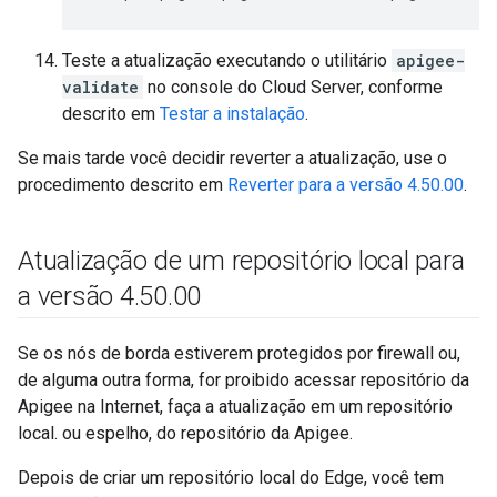
Teste a atualização executando o utilitário
apigee-
validate
no console do Cloud Server, conforme
descrito em
Testar a instalação
.
Se mais tarde você decidir reverter a atualização, use o
procedimento descrito em
Reverter para a versão 4.50.00
.
Atualização de um repositório local para
a versão 4
.
50
.
00
Se os nós de borda estiverem protegidos por firewall ou,
de alguma outra forma, for proibido acessar repositório da
Apigee na Internet, faça a atualização em um repositório
local. ou espelho, do repositório da Apigee.
Depois de criar um repositório local do Edge, você tem