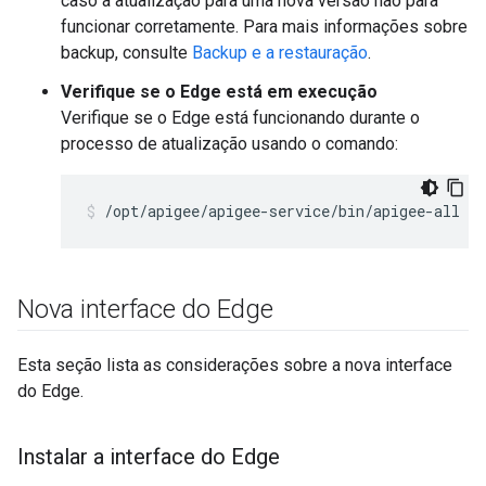
caso a atualização para uma nova versão não para
funcionar corretamente. Para mais informações sobre
backup, consulte
Backup e a restauração
.
Verifique se o Edge está em execução
Verifique se o Edge está funcionando durante o
processo de atualização usando o comando:
/opt/apigee/apigee-service/bin/apigee-all st
Nova interface do Edge
Esta seção lista as considerações sobre a nova interface
do Edge.
Instalar a interface do Edge