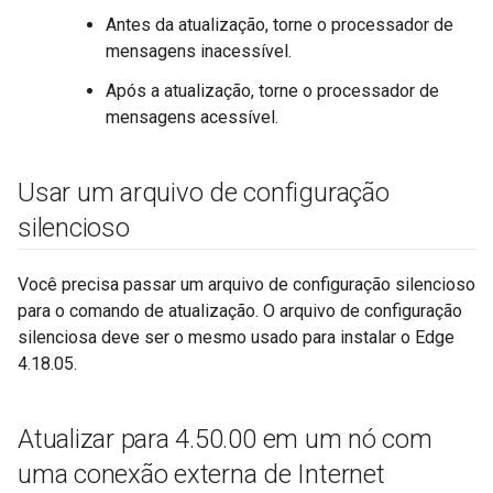
Antes da atualização, torne o processador de
mensagens inacessível.
Após a atualização, torne o processador de
mensagens acessível.
Usar um arquivo de configuração
silencioso
Você precisa passar um arquivo de configuração silencioso
para o comando de atualização. O arquivo de configuração
silenciosa deve ser o mesmo usado para instalar o Edge
4.18.05.
Atualizar para 4
.
50
.
00 em um nó com
uma conexão externa de Internet