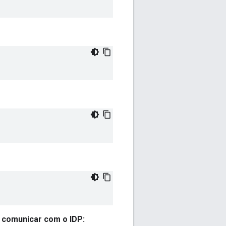
e comunicar com o IDP: