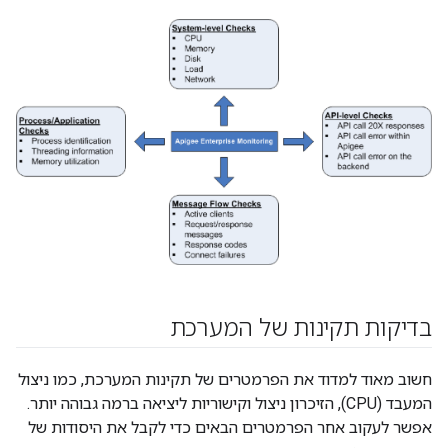
בדיקות תקינות של המערכת
חשוב מאוד למדוד את הפרמטרים של תקינות המערכת, כמו ניצול
המעבד (CPU), הזיכרון ניצול וקישוריות ליציאה ברמה גבוהה יותר.
אפשר לעקוב אחר הפרמטרים הבאים כדי לקבל את היסודות של