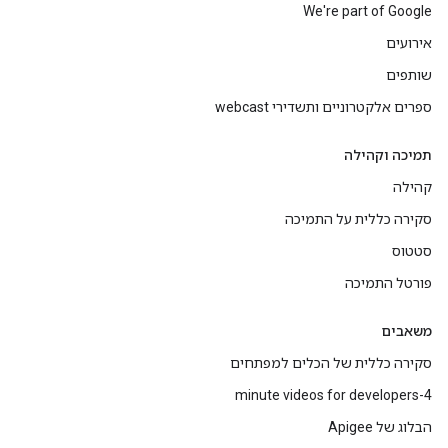
We're part of Google
אירועים
שותפים
ספרים אלקטרוניים ותשדירי webcast
תמיכה וקהילה
קהילה
סקירה כללית על התמיכה
סטטוס
פורטל התמיכה
משאבים
סקירה כללית של הכלים למפתחים
4-minute videos for developers
הבלוג של Apigee