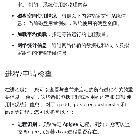
率。 例如，系统使用的物理内存。
磁盘空间使用情况
：根据以下内容指定文件系统信
息： 当前磁盘用量例如，系统使用的硬盘空间。
加载平均负载
：指定等待运行的进程数量。
网络统计信息
：通过网络传输的数据包和/或 以及指
定组件的传输错误信息。
进程
/
申请检查
在进程级别，您可以查看与当前未启动的所有进程有关的重
要信息 。例如，这些数据包括进程或应用的内存和 CPU 使
用情况统计信息 。对于 qpidd、postgres postmaster 和
java 等进程，您可以监控 以下：
进程识别
：识别特定 Apigee 进程。例如： 您可以监
控 Apigee 服务器 Java 进程是否存在。