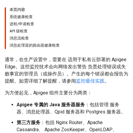
本页内容
系统健康检查
进程/申请检查
API 级检查
消息流检查
消息处理器的路由器健康检查
通常，在生产设置中，需要在 适用于私有云部署的 Apigee
Edge。这些监控技术会向网络发出警告 负责处理错误或失
败事宜的管理员（或操作员）。产生的每个错误都会报告为
提醒。如需详细了解提醒，请参阅
监控最佳实践
。
为方便起见，Apigee 组件主要分为两类：
Apigee 专属的 Java 服务器服务
：包括管理 服务
器、消息处理器、Qpid 服务器和 Postgres 服务器。
第三方服务
：包括 Nginx Router、Apache
Cassandra、 Apache ZooKeeper、OpenLDAP、