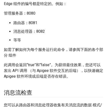
Edge 组件的编号都是特定的。例如：
管理服务器：8080
路由器：8081
消息处理器：8082
等等
如需了解如何为每个服务运行此命令，请参阅下面的各个部
分 组件
此调用会返回“true”和“false”。为获得最佳效果，您还可以
发出 API 调用 （与 Apigee 软件交互的后端），以快速确定
Apigee 软件环境或后端是否存在错误。
消息流检查
您可以从路由器和消息处理器收集有关消息流的数据 模式/