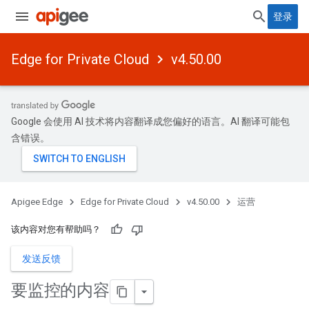
登录
Edge for Private Cloud
v4.50.00
Google 会使用 AI 技术将内容翻译成您偏好的语言。AI 翻译可能包
含错误。
Apigee Edge
Edge for Private Cloud
v4.50.00
运营
该内容对您有帮助吗？
发送反馈
要监控的内容