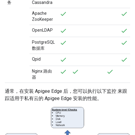
务
Cassandra
Apache
ZooKeeper
OpenLDAP
PostgreSQL
数据库
Qpid
Nginx 路由
器
通常，在安装 Apigee Edge 后，您可以执行以下监控 来跟
踪适用于私有云的 Apigee Edge 安装的性能。