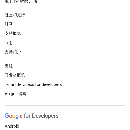
电子书和网络广播
社区和支持
社区
支持概览
状态
支持门户
资源
开发者概览
4-minute videos for developers
Apigee 博客
Android