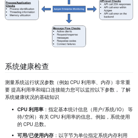
系统健康检查
测量系统运行状况参数（例如 CPU 利用率、内存）非常重
要 提高利用率和端口连接能力您可以监控以下参数， 了解
系统健康状况的基础知识
CPU 利用率
：指定基本统计信息（用户/系统/IO） 等
待/空闲）有关 CPU 利用率的信息。例如，系统使用
的 CPU 总数。
可用/已使用内存
：以字节为单位指定系统内存利用