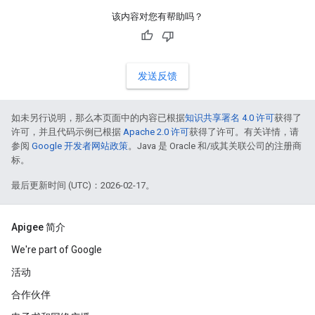
该内容对您有帮助吗？
发送反馈
如未另行说明，那么本页面中的内容已根据
知识共享署名 4.0 许可
获得了
许可，并且代码示例已根据
Apache 2.0 许可
获得了许可。有关详情，请
参阅
Google 开发者网站政策
。Java 是 Oracle 和/或其关联公司的注册商
标。
最后更新时间 (UTC)：2026-02-17。
Apigee 简介
We're part of Google
活动
合作伙伴