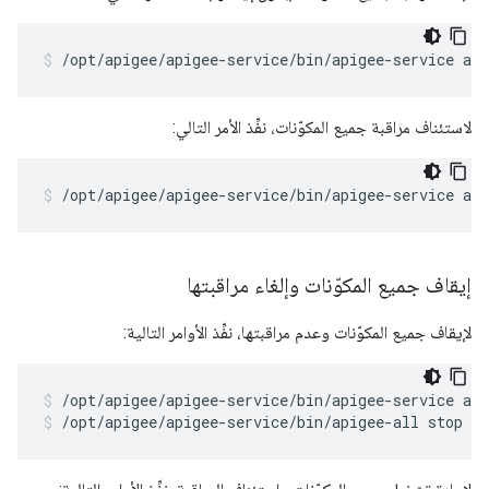
/opt/apigee/apigee-service/bin/apigee-service ap
لاستئناف مراقبة جميع المكوّنات، نفِّذ الأمر التالي:
/opt/apigee/apigee-service/bin/apigee-service ap
إيقاف جميع المكوّنات وإلغاء مراقبتها
لإيقاف جميع المكوّنات وعدم مراقبتها، نفِّذ الأوامر التالية:
/opt/apigee/apigee-service/bin/apigee-all stop