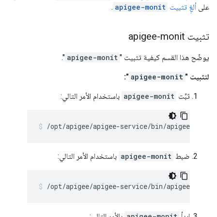
على
ألغِ تثبيت
apigee-monit
.
تثبيت apigee-monit
يوضّح هذا القسم كيفية تثبيت "
apigee-monit
".
لتثبيت "
apigee-monit
":
ثبِّت
apigee-monit
باستخدام الأمر التالي:
/opt/apigee/apigee-service/bin/apigee-servi
ضبط
apigee-monit
باستخدام الأمر التالي:
/opt/apigee/apigee-service/bin/apigee-servi
ابدأ
apigee-monit
بالأمر التالي: