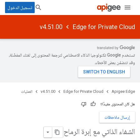
تسجيل الدخول
v4.51.00
Edge for Private Cloud
تستخدم Google تكنولوجيا الذكاء الاصطناعي لترجمة المحتوى إلى لغتك المفضّلة،
وقد تتضمّن بعض الأخطاء.
Apigee Edge
Edge for Private Cloud
v4.51.00
العمليات
هل كان المحتوى مفيدًا؟
إرسال ملاحظات
الشفاء الذاتي مع إبرة الرماح