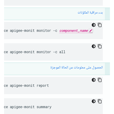
بدء مراقبة المكوّنات
rvice apigee-monit monitor -c 
component_name
rvice apigee-monit monitor -c all
الحصول على معلومات عن الحالة الموجزة
vice apigee-monit report
rvice apigee-monit summary