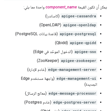
يمكن أن تكون القيمة
component_name
واحدة مما يلي:
apigee-cassandra
(كاساندرا)
(OpenLDAP)
apigee-openldap
apigee-postgresql
(قاعدة بيانات PostgreSQL)
(Qbidd)
apigee-qpidd
apigee-sso
(الدخول الموحّد في Edge)
(ZooKeeper)
apigee-zookeeper
edge-management-server
(خادم الإدارة)
edge-management-ui
(واجهة مستخدم Edge
الجديدة)
edge-message-processor
(معالج الرسائل)
edge-postgres-server
(خادم Postgres)