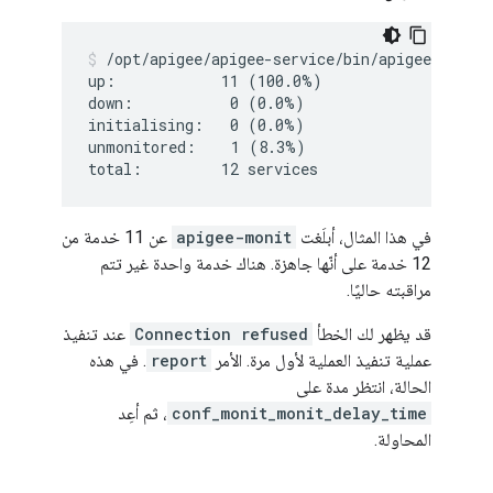
/opt/apigee/apigee-service/bin/apigee-servic
up:            11 (100.0%)

down:           0 (0.0%)

initialising:   0 (0.0%)

unmonitored:    1 (8.3%)

total:         12 services
في هذا المثال، أبلَغت
apigee-monit
عن 11 خدمة من
12 خدمة على أنّها جاهزة. هناك خدمة واحدة غير تتم
مراقبته حاليًا.
قد يظهر لك الخطأ
Connection refused
عند تنفيذ
عملية تنفيذ العملية لأول مرة. الأمر
report
. في هذه
الحالة، انتظر مدة على
conf_monit_monit_delay_time
، ثم أعِد
المحاولة.