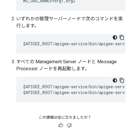
MO_ORG_NAMES=org1,org2
いずれかの管理サーバーノードで次のコマンドを実
行します。
$APIGEE_ROOT/apigee-service/bin/apigee-servic
すべての Management Server ノードと Message
Processor ノードを再起動します。
$APIGEE_ROOT/apigee-service/bin/apigee-service
$APIGEE_ROOT/apigee-service/bin/apigee-servic
この情報は役に立ちましたか？