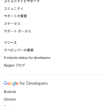
コミュニティとサポート
コミュニティ
サポートの概要
ステータス
サポート ポータル
リソース
デベロッパーの概要
4-minute videos for developers
Apigee ブログ
Android
Chrome