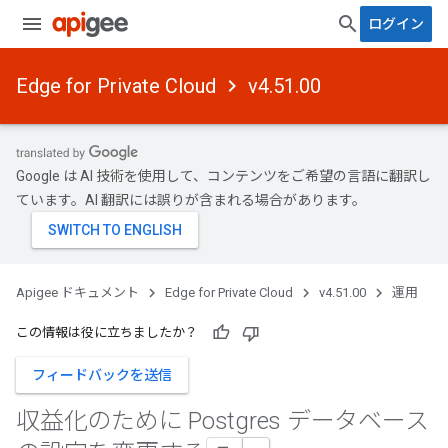
ログイン
Edge for Private Cloud
v4.51.00
Google は AI 技術を使用して、コンテンツをご希望の言語に翻訳し
ています。AI 翻訳には誤りが含まれる場合があります。
Apigee ドキュメント
Edge for Private Cloud
v4.51.00
運用
この情報は役に立ちましたか？
フィードバックを送信
収益化のために Postgres データベース