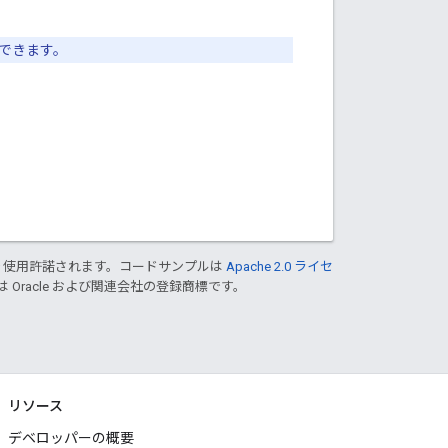
できます。
り使用許諾されます。コードサンプルは
Apache 2.0 ライセ
は Oracle および関連会社の登録商標です。
リソース
デベロッパーの概要