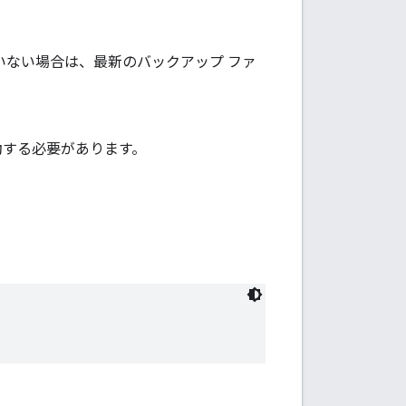
いない場合は、最新のバックアップ ファ
動する必要があります。