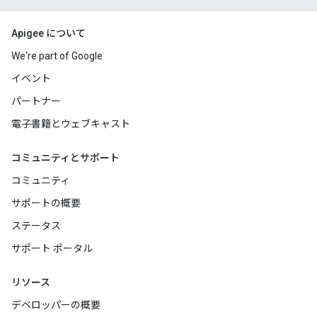
Apigee について
We're part of Google
イベント
パートナー
電子書籍とウェブキャスト
コミュニティとサポート
コミュニティ
サポートの概要
ステータス
サポート ポータル
リソース
デベロッパーの概要