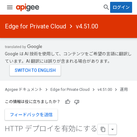
ログイン
Edge for Private Cloud
v4.51.00
Google は AI 技術を使用して、コンテンツをご希望の言語に翻訳し
ています。AI 翻訳には誤りが含まれる場合があります。
Apigee ドキュメント
Edge for Private Cloud
v4.51.00
運用
この情報は役に立ちましたか？
フィードバックを送信
HTTP デプロイを有効にする