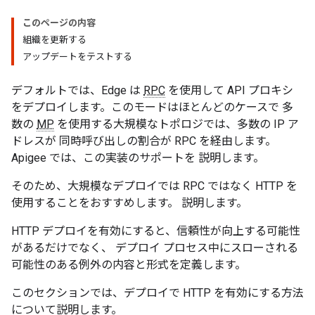
このページの内容
組織を更新する
アップデートをテストする
デフォルトでは、Edge は
RPC
を使用して API プロキシ
をデプロイします。このモードはほとんどのケースで 多
数の
MP
を使用する大規模なトポロジでは、多数の IP ア
ドレスが 同時呼び出しの割合が RPC を経由します。
Apigee では、この実装のサポートを 説明します。
そのため、大規模なデプロイでは RPC ではなく HTTP を
使用することをおすすめします。 説明します。
HTTP デプロイを有効にすると、信頼性が向上する可能性
があるだけでなく、 デプロイ プロセス中にスローされる
可能性のある例外の内容と形式を定義します。
このセクションでは、デプロイで HTTP を有効にする方法
について説明します。