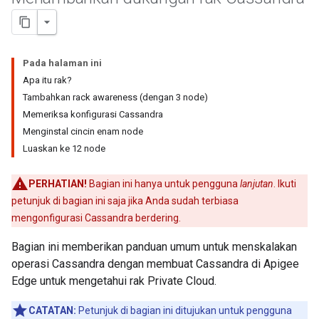
Pada halaman ini
Apa itu rak?
Tambahkan rack awareness (dengan 3 node)
Memeriksa konfigurasi Cassandra
Menginstal cincin enam node
Luaskan ke 12 node
PERHATIAN!
Bagian ini hanya untuk pengguna
lanjutan
. Ikuti
petunjuk di bagian ini saja jika Anda sudah terbiasa
mengonfigurasi Cassandra berdering.
Bagian ini memberikan panduan umum untuk menskalakan
operasi Cassandra dengan membuat Cassandra di Apigee
Edge untuk mengetahui rak Private Cloud.
CATATAN:
Petunjuk di bagian ini ditujukan untuk pengguna