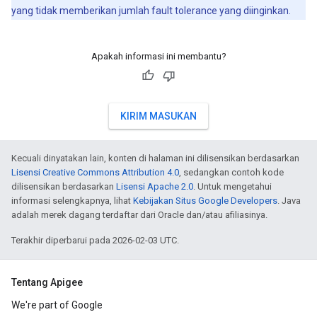
yang tidak memberikan jumlah fault tolerance yang diinginkan.
Apakah informasi ini membantu?
KIRIM MASUKAN
Kecuali dinyatakan lain, konten di halaman ini dilisensikan berdasarkan
Lisensi Creative Commons Attribution 4.0
, sedangkan contoh kode
dilisensikan berdasarkan
Lisensi Apache 2.0
. Untuk mengetahui
informasi selengkapnya, lihat
Kebijakan Situs Google Developers
. Java
adalah merek dagang terdaftar dari Oracle dan/atau afiliasinya.
Terakhir diperbarui pada 2026-02-03 UTC.
Tentang Apigee
We're part of Google