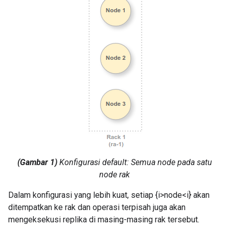
(Gambar 1)
Konfigurasi default: Semua node pada satu
node rak
Dalam konfigurasi yang lebih kuat, setiap {i>node<i} akan
ditempatkan ke rak dan operasi terpisah juga akan
mengeksekusi replika di masing-masing rak tersebut.