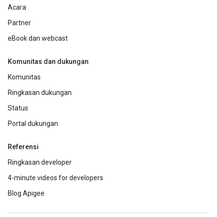
Acara
Partner
eBook dan webcast
Komunitas dan dukungan
Komunitas
Ringkasan dukungan
Status
Portal dukungan
Referensi
Ringkasan developer
4-minute videos for developers
Blog Apigee