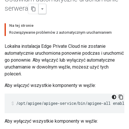
serwera
Na tej stronie
Rozwiązywanie problemów z automatycznym uruchamianiem
Lokalna instalacja Edge Private Cloud nie zostanie
automatycznie uruchomiona ponownie podczas i uruchomić
go ponownie. Aby włączyć lub wyłączyć automatyczne
uruchamianie w dowolnym węźle, możesz użyć tych
poleceń.
Aby
włączyć
wszystkie komponenty w węźle:
/opt/apigee/apigee-service/bin/apigee-all enable_
Aby
wyłączyć
wszystkie komponenty w węźle: