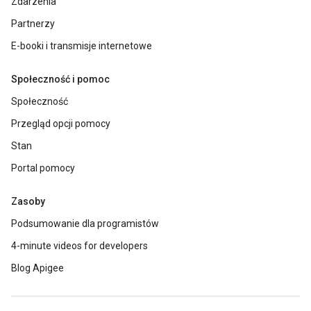
Zdarzenia
Partnerzy
E-booki i transmisje internetowe
Społeczność i pomoc
Społeczność
Przegląd opcji pomocy
Stan
Portal pomocy
Zasoby
Podsumowanie dla programistów
4-minute videos for developers
Blog Apigee